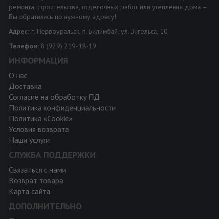
ремонта, строительства, отделочных работ или утепления дома –
Вы обратились по нужному адресу!
Адрес:
г. Первоуральск, п. Билимбай, ул. Энгельса, 10
Телефон:
8 (929) 219-18-19
ИНФОРМАЦИЯ
О нас
Доставка
Согласие на обработку ПД
Политика конфиденциальности
Политика «Cookie»
Условия возврата
Наши услуги
СЛУЖБА ПОДДЕРЖКИ
Связаться с нами
Возврат товара
Карта сайта
ДОПОЛНИТЕЛЬНО