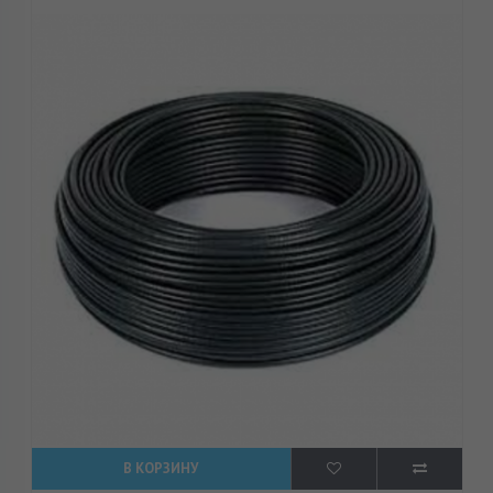
В КОРЗИНУ