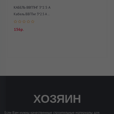
КАБЕЛЬ ВВГПНГ 3*2.5 А
Кабель ВВГПнг 3*2.5 А ..
156р.
ХОЗЯИН
Если Вам нужны качественные строительные материалы для