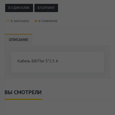
В ОДИН КЛИК
В КОРЗИНУ
В ЗАКЛАДКИ
В СРАВНЕНИЕ
ОПИСАНИЕ
Кабель ВВГПнг 3*2.5 А
ВЫ СМОТРЕЛИ