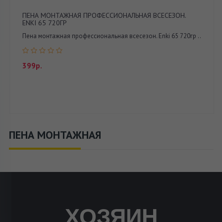
ПЕНА МОНТАЖНАЯ ПРОФЕССИОНАЛЬНАЯ ВСЕСЕЗОН.
ENKI 65 720ГР
Пена монтажная профессиональная всесезон. Enki 65 720гр ..
399р.
ПЕНА МОНТАЖНАЯ
ХОЗЯИН