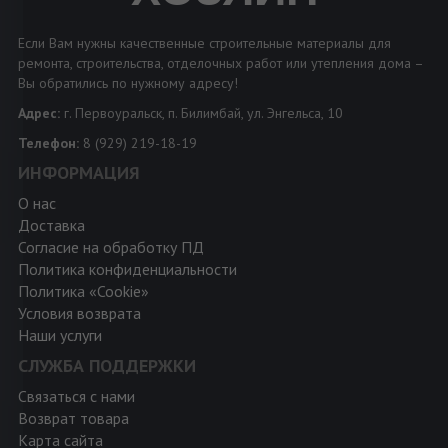
Если Вам нужны качественные строительные материалы для
ремонта, строительства, отделочных работ или утепления дома –
Вы обратились по нужному адресу!
Адрес:
г. Первоуральск, п. Билимбай, ул. Энгельса, 10
Телефон:
8 (929) 219-18-19
ИНФОРМАЦИЯ
О нас
Доставка
Согласие на обработку ПД
Политика конфиденциальности
Политика «Cookie»
Условия возврата
Наши услуги
СЛУЖБА ПОДДЕРЖКИ
Связаться с нами
Возврат товара
Карта сайта