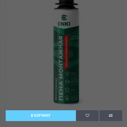
В КОРЗИНУ