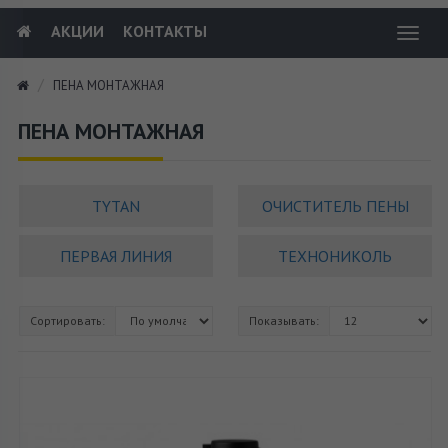
АКЦИИ
КОНТАКТЫ
Toggl
navig
ПЕНА МОНТАЖНАЯ
ПЕНА МОНТАЖНАЯ
TYTAN
ОЧИСТИТЕЛЬ ПЕНЫ
ПЕРВАЯ ЛИНИЯ
ТЕХНОНИКОЛЬ
Сортировать:
Показывать: