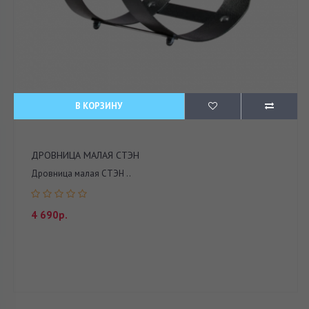
В КОРЗИНУ
ДРОВНИЦА МАЛАЯ СТЭН
Дровница малая СТЭН ..
4 690р.