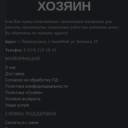
ХОЗЯИН
Если Вам нужны качественные строительные материалы для
ремонта, строительства, отделочных работ или утепления дома –
Вы обратились по нужному адресу!
Адрес:
г. Первоуральск, п. Билимбай, ул. Энгельса, 10
Телефон:
8 (929) 219-18-19
ИНФОРМАЦИЯ
О нас
Доставка
Согласие на обработку ПД
Политика конфиденциальности
Политика «Cookie»
Условия возврата
Наши услуги
СЛУЖБА ПОДДЕРЖКИ
Связаться с нами