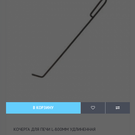
В КОРЗИНУ
КОЧЕРГА ДЛЯ ПЕЧИ L-800ММ УДЛИНЕННАЯ