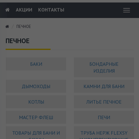
АКЦИИ
КОНТАКТЫ
Toggl
navig
ПЕЧНОЕ
ПЕЧНОЕ
БАКИ
БОНДАРНЫЕ
ИЗДЕЛИЯ
ДЫМОХОДЫ
КАМНИ ДЛЯ БАНИ
КОТЛЫ
ЛИТЬЕ ПЕЧНОЕ
МАСТЕР ФЛЕШ
ПЕЧИ
ТОВАРЫ ДЛЯ БАНИ И
ТРУБА НЕРЖ FLEXSY