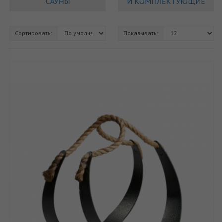
САУНЫ
И КОМПЛЕКТУЮЩИЕ
Сортировать:
Показывать: