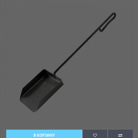
В КОРЗИНУ