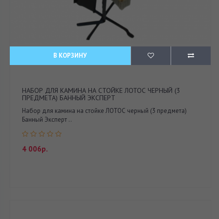
В КОРЗИНУ
НАБОР ДЛЯ КАМИНА НА СТОЙКЕ ЛОТОС ЧЕРНЫЙ (3
ПРЕДМЕТА) БАННЫЙ ЭКСПЕРТ
Набор для камина на стойке ЛОТОС черный (3 предмета)
Банный Эксперт ..
4 006р.