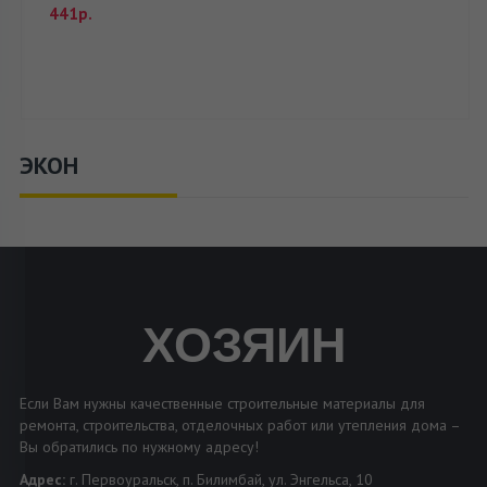
441р.
ЭКОН
ХОЗЯИН
Если Вам нужны качественные строительные материалы для
ремонта, строительства, отделочных работ или утепления дома –
Вы обратились по нужному адресу!
Адрес:
г. Первоуральск, п. Билимбай, ул. Энгельса, 10