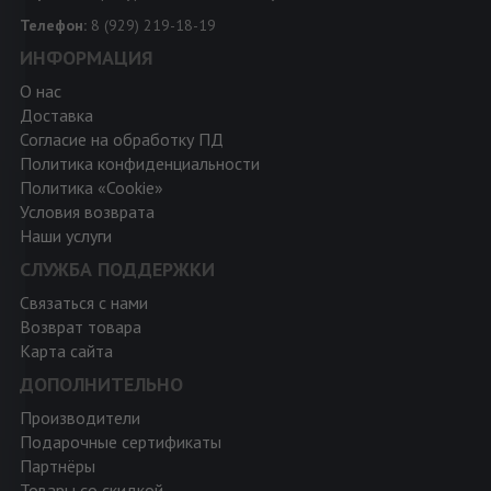
Телефон:
8 (929) 219-18-19
ИНФОРМАЦИЯ
О нас
Доставка
Согласие на обработку ПД
Политика конфиденциальности
Политика «Cookie»
Условия возврата
Наши услуги
СЛУЖБА ПОДДЕРЖКИ
Связаться с нами
Возврат товара
Карта сайта
ДОПОЛНИТЕЛЬНО
Производители
Подарочные сертификаты
Партнёры
Товары со скидкой