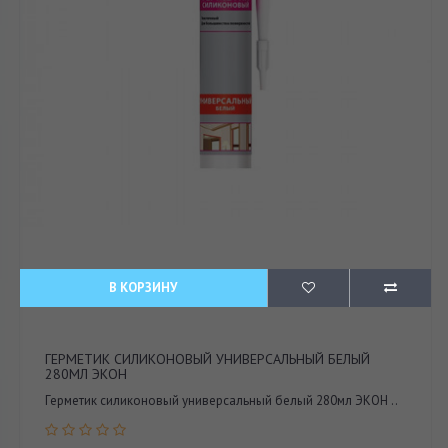
В КОРЗИНУ
ГЕРМЕТИК СИЛИКОНОВЫЙ УНИВЕРСАЛЬНЫЙ БЕЛЫЙ
280МЛ ЭКОН
Герметик силиконовый универсальный белый 280мл ЭКОН ..