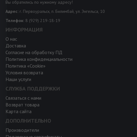
Вы обратились по нужному адресу!
Адрес:
г. Первоуральск, п. Билимбай, ул. Энгельса, 10
Телефон:
8 (929) 219-18-19
ИНФОРМАЦИЯ
О нас
Доставка
Согласие на обработку ПД
Политика конфиденциальности
Политика «Cookie»
Условия возврата
Наши услуги
СЛУЖБА ПОДДЕРЖКИ
Связаться с нами
Возврат товара
Карта сайта
ДОПОЛНИТЕЛЬНО
Производители
Подарочные сертификаты