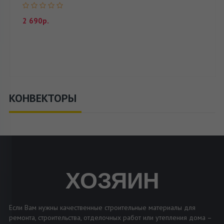
2 690р.
КОНВЕКТОРЫ
ХОЗЯИН
Если Вам нужны качественные строительные материалы для
ремонта, строительства, отделочных работ или утепления дома –