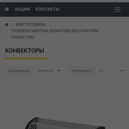
АКЦИИ
КОНТАКТЫ
Toggl
navig
ЭЛЕКТРОТОВАРЫ
ТЕПЛОВЕНТИЛЯТОРЫ. РАДИАТОРЫ. ВЕНТИЛЯТОРЫ
КОНВЕКТОРЫ
КОНВЕКТОРЫ
Сортировать:
Показывать: