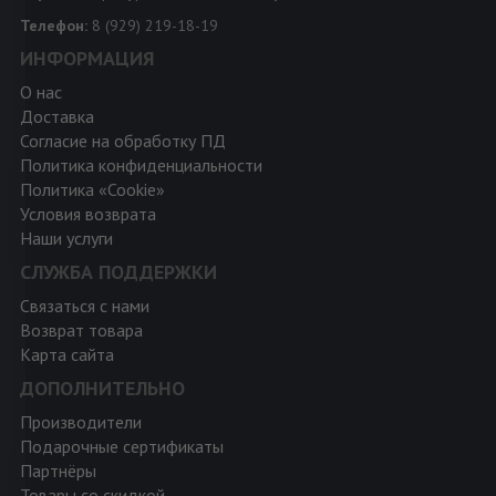
Телефон:
8 (929) 219-18-19
ИНФОРМАЦИЯ
О нас
Доставка
Согласие на обработку ПД
Политика конфиденциальности
Политика «Cookie»
Условия возврата
Наши услуги
СЛУЖБА ПОДДЕРЖКИ
Связаться с нами
Возврат товара
Карта сайта
ДОПОЛНИТЕЛЬНО
Производители
Подарочные сертификаты
Партнёры
Товары со скидкой