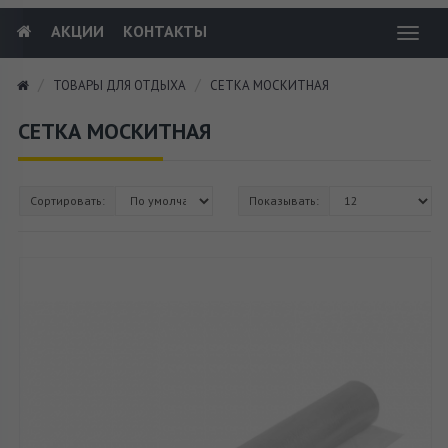
АКЦИИ
КОНТАКТЫ
Toggl
navig
ТОВАРЫ ДЛЯ ОТДЫХА
СЕТКА МОСКИТНАЯ
СЕТКА МОСКИТНАЯ
Сортировать:
Показывать: