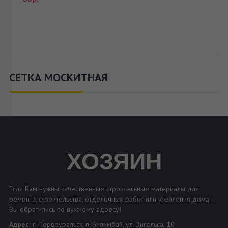
СЕТКА МОСКИТНАЯ
ХОЗЯИН
Если Вам нужны качественные строительные материалы для
ремонта, строительства, отделочных работ или утепления дома –
Вы обратились по нужному адресу!
Адрес:
г. Первоуральск, п. Билимбай, ул. Энгельса, 10