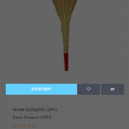
В КОРЗИНУ
ВЕНИК БОЛЬШОЙ СОРГО
Веник большой СОРГО ..