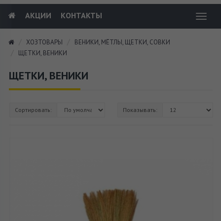
АКЦИИ
КОНТАКТЫ
Toggl
navig
ХОЗТОВАРЫ
ВЕНИКИ, МЁТЛЫ, ЩЕТКИ, СОВКИ
ЩЕТКИ, ВЕНИКИ
ЩЕТКИ, ВЕНИКИ
Сортировать:
Показывать: