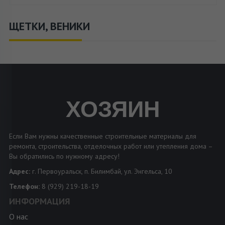
ЩЕТКИ, ВЕНИКИ
ХОЗЯИН
Если Вам нужны качественные строительные материалы для
ремонта, строительства, отделочных работ или утепления дома –
Вы обратились по нужному адресу!
Адрес:
г. Первоуральск, п. Билимбай, ул. Энгельса, 10
Телефон:
8 (929) 219-18-19
ИНФОРМАЦИЯ
О нас