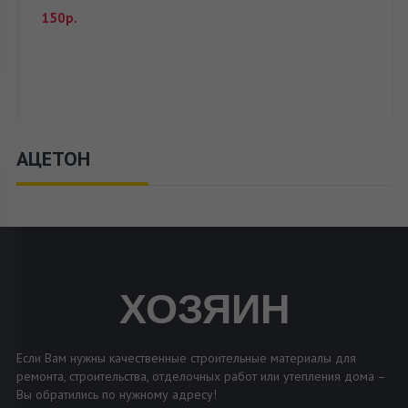
150р.
АЦЕТОН
ХОЗЯИН
Если Вам нужны качественные строительные материалы для
ремонта, строительства, отделочных работ или утепления дома –
Вы обратились по нужному адресу!