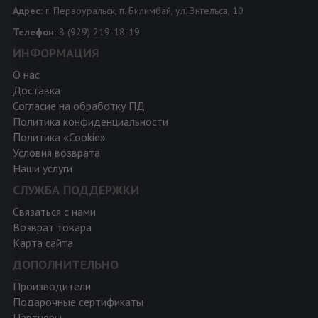
Адрес:
г. Первоуральск, п. Билимбай, ул. Энгельса, 10
Телефон:
8 (929) 219-18-19
ИНФОРМАЦИЯ
О нас
Доставка
Согласие на обработку ПД
Политика конфиденциальности
Политика «Cookie»
Условия возврата
Наши услуги
СЛУЖБА ПОДДЕРЖКИ
Связаться с нами
Возврат товара
Карта сайта
ДОПОЛНИТЕЛЬНО
Производители
Подарочные сертификаты
Партнёры