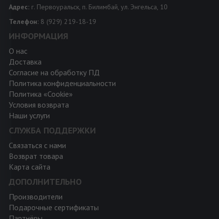
Адрес:
г. Первоуральск, п. Билимбай, ул. Энгельса, 10
Телефон:
8 (929) 219-18-19
ИНФОРМАЦИЯ
О нас
Доставка
Согласие на обработку ПД
Политика конфиденциальности
Политика «Cookie»
Условия возврата
Наши услуги
СЛУЖБА ПОДДЕРЖКИ
Связаться с нами
Возврат товара
Карта сайта
ДОПОЛНИТЕЛЬНО
Производители
Подарочные сертификаты
Партнёры