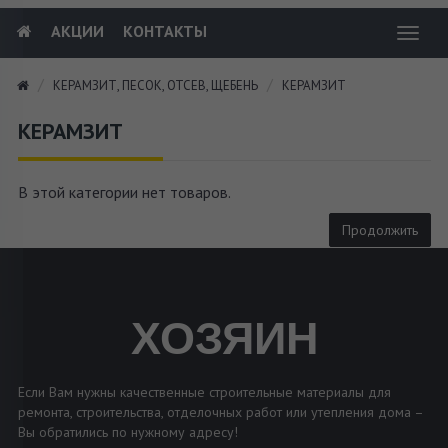
АКЦИИ
КОНТАКТЫ
Toggl
navig
КЕРАМЗИТ, ПЕСОК, ОТСЕВ, ЩЕБЕНЬ
КЕРАМЗИТ
КЕРАМЗИТ
В этой категории нет товаров.
Продолжить
ХОЗЯИН
Если Вам нужны качественные строительные материалы для
ремонта, строительства, отделочных работ или утепления дома –
Вы обратились по нужному адресу!