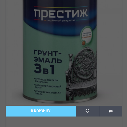
В КОРЗИНУ