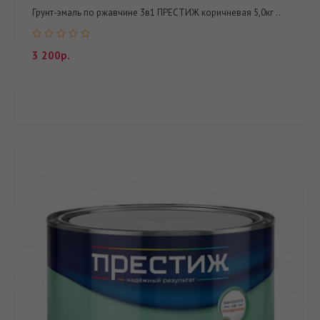
Грунт-эмаль по ржавчине 3в1 ПРЕСТИЖ коричневая 5,0кг ..
3 200р.