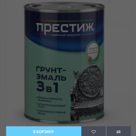
В КОРЗИНУ