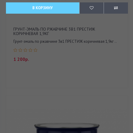
В КОРЗИНУ
ГРУНТ-ЭМАЛЬ ПО РЖАВЧИНЕ 3В1 ПРЕСТИЖ
КОРИЧНЕВАЯ 1,9КГ
Грунт-эмаль по ржавчине 3в1 ПРЕСТИЖ коричневая 1,9кг ..
1 200р.