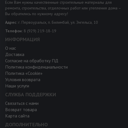
Если Вам нужны качественные строительные материалы для
ремонта, строительства, отделочных работ или утепления дома –
Вы обратились по нужному адресу!
Адрес:
г. Первоуральск, п. Билимбай, ул. Энгельса, 10
Телефон:
8 (929) 219-18-19
ИНФОРМАЦИЯ
О нас
Доставка
Согласие на обработку ПД
Политика конфиденциальности
Политика «Cookie»
Условия возврата
Наши услуги
СЛУЖБА ПОДДЕРЖКИ
Связаться с нами
Возврат товара
Карта сайта
ДОПОЛНИТЕЛЬНО