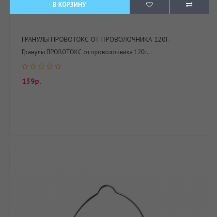
В КОРЗИНУ
ГРАНУЛЫ ПРОВОТОКС ОТ ПРОВОЛОЧНИКА 120Г.
Гранулы ПРОВОТОКС от проволочника 120г. ..
139р.