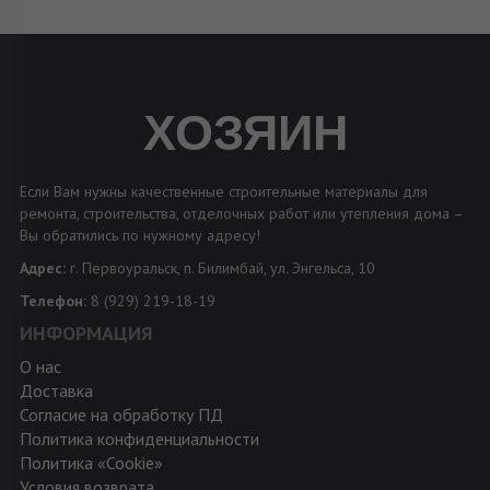
ХОЗЯИН
Если Вам нужны качественные строительные материалы для
ремонта, строительства, отделочных работ или утепления дома –
Вы обратились по нужному адресу!
Адрес:
г. Первоуральск, п. Билимбай, ул. Энгельса, 10
Телефон:
8 (929) 219-18-19
ИНФОРМАЦИЯ
О нас
Доставка
Согласие на обработку ПД
Политика конфиденциальности
Политика «Cookie»
Условия возврата