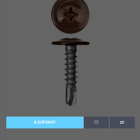
В КОРЗИНУ