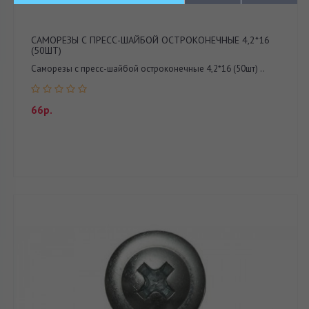
САМОРЕЗЫ С ПРЕСС-ШАЙБОЙ ОСТРОКОНЕЧНЫЕ 4,2*16
(50ШТ)
Саморезы с пресс-шайбой остроконечные 4,2*16 (50шт) ..
66р.