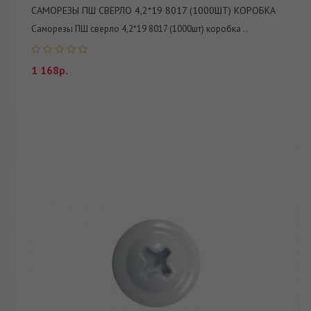
САМОРЕЗЫ ПШ СВЕРЛО 4,2*19 8017 (1000ШТ) КОРОБКА
Саморезы ПШ сверло 4,2*19 8017 (1000шт) коробка ..
1 168р.