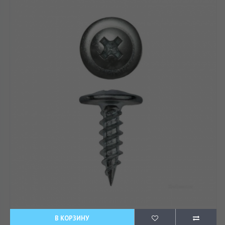
В КОРЗИНУ