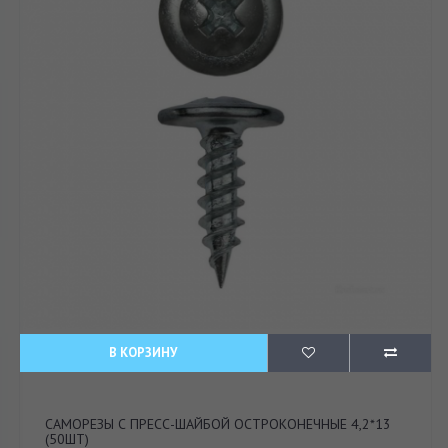
В КОРЗИНУ
САМОРЕЗЫ С ПРЕСС-ШАЙБОЙ ОСТРОКОНЕЧНЫЕ 4,2*13
(50ШТ)