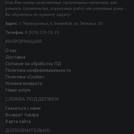
Если Вам нужны качественные строительные материалы для
ремонта, строительства, отделочных работ или утепления дома –
Вы обратились по нужному адресу!
Адрес:
г. Первоуральск, п. Билимбай, ул. Энгельса, 10
Телефон:
8 (929) 219-18-19
ИНФОРМАЦИЯ
О нас
Доставка
Согласие на обработку ПД
Политика конфиденциальности
Политика «Cookie»
Условия возврата
Наши услуги
СЛУЖБА ПОДДЕРЖКИ
Связаться с нами
Возврат товара
Карта сайта
ДОПОЛНИТЕЛЬНО