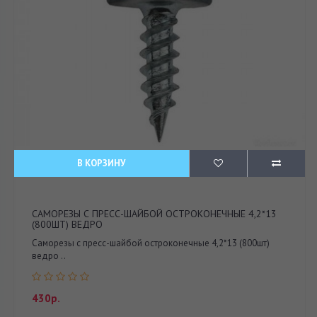
В КОРЗИНУ
САМОРЕЗЫ С ПРЕСС-ШАЙБОЙ ОСТРОКОНЕЧНЫЕ 4,2*13
(800ШТ) ВЕДРО
Саморезы с пресс-шайбой остроконечные 4,2*13 (800шт)
ведро ..
430р.