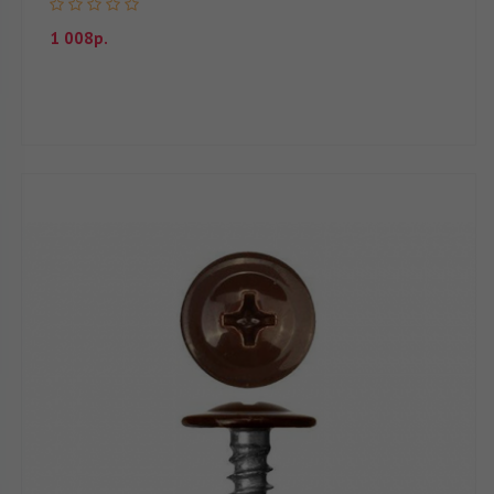
1 008р.