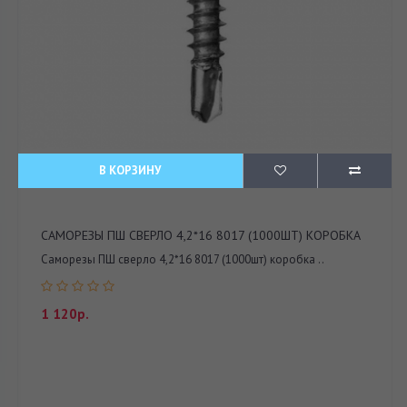
В КОРЗИНУ
САМОРЕЗЫ ПШ СВЕРЛО 4,2*16 8017 (1000ШТ) КОРОБКА
Саморезы ПШ сверло 4,2*16 8017 (1000шт) коробка ..
1 120р.