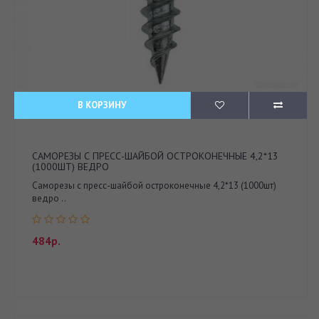
В КОРЗИНУ
САМОРЕЗЫ С ПРЕСС-ШАЙБОЙ ОСТРОКОНЕЧНЫЕ 4,2*13
(1000ШТ) ВЕДРО
Саморезы с пресс-шайбой остроконечные 4,2*13 (1000шт)
ведро ..
484р.