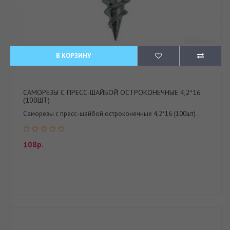
В КОРЗИНУ
САМОРЕЗЫ С ПРЕСС-ШАЙБОЙ ОСТРОКОНЕЧНЫЕ 4,2*16
(100ШТ)
Саморезы с пресс-шайбой остроконечные 4,2*16 (100шт) ..
108р.