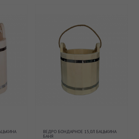
АЦЬКИНА
ВЕДРО БОНДАРНОЕ 15,0Л БАЦЬКИНА
БАНЯ