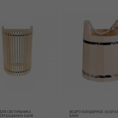
ДЛЯ СВЕТИЛЬНИКА
ВЕДРО БОНДАРНОЕ 10,0Л Б
5СМ БАЦЬКИНА БАНЯ
БАНЯ