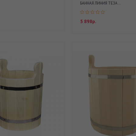
БАННАЯ ЛИНИЯ ТЕЗА ..
5 898р.