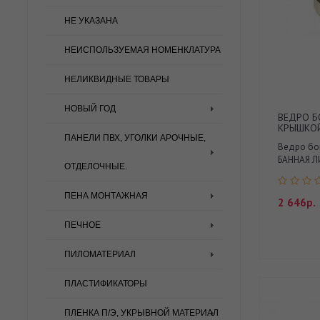
НЕ УКАЗАНА
НЕИСПОЛЬЗУЕМАЯ НОМЕНКЛАТУРА
НЕЛИКВИДНЫЕ ТОВАРЫ
НОВЫЙ ГОД
ВЕДРО Б
КРЫШКОЙ
ПАНЕЛИ ПВХ, УГОЛКИ АРОЧНЫЕ,
Ведро бо
БАННАЯ ЛИ
ОТДЕЛОЧНЫЕ.
ПЕНА МОНТАЖНАЯ
2 646р.
ПЕЧНОЕ
ПИЛОМАТЕРИАЛ
ПЛАСТИФИКАТОРЫ
ПЛЕНКА П/Э, УКРЫВНОЙ МАТЕРИАЛ