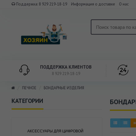
Поддержка:
8 929 219-18-19
Информация о доставке
О нас
ПОДДЕРЖКА КЛИЕНТОВ
8 929 219-18-19
ПЕЧНОЕ
БОНДАРНЫЕ ИЗДЕЛИЯ
КАТЕГОРИИ
БОНДАР
АКСЕССУАРЫ ДЛЯ ЦИФРОВОЙ