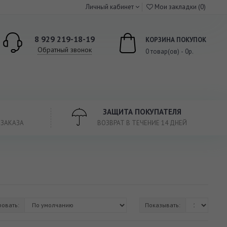
Личный кабинет
Мои закладки (0)
8 929 219-18-19
КОРЗИНА ПОКУПОК
Обратный звонок
0 товар(ов) - 0р.
ЗАЩИТА ПОКУПАТЕЛЯ
 ЗАКАЗА
ВОЗВРАТ В ТЕЧЕНИЕ 14 ДНЕЙ
ровать:
Показывать: