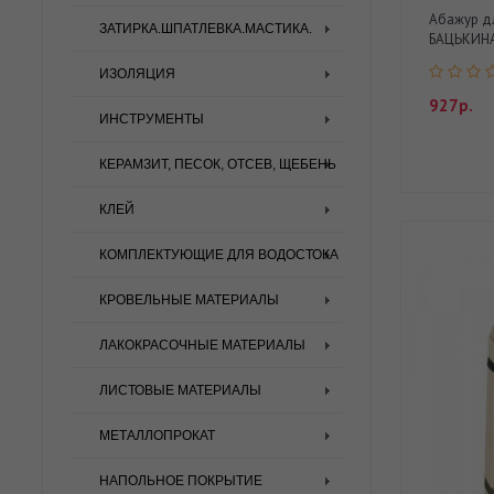
Абажур дл
ЗАТИРКА.ШПАТЛЕВКА.МАСТИКА.
БАЦЬКИНА 
ИЗОЛЯЦИЯ
927р.
ИНСТРУМЕНТЫ
КЕРАМЗИТ, ПЕСОК, ОТСЕВ, ЩЕБЕНЬ
КЛЕЙ
КОМПЛЕКТУЮЩИЕ ДЛЯ ВОДОСТОКА
КРОВЕЛЬНЫЕ МАТЕРИАЛЫ
ЛАКОКРАСОЧНЫЕ МАТЕРИАЛЫ
ЛИСТОВЫЕ МАТЕРИАЛЫ
МЕТАЛЛОПРОКАТ
НАПОЛЬНОЕ ПОКРЫТИЕ