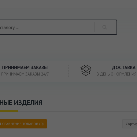
ПРИНИМАЕМ ЗАКАЗЫ
ДОСТАВКА
ПРИНИМАЕМ ЗАКАЗЫ 24/7
В ДЕНЬ ОФОРМЛЕНИЯ
НЫЕ ИЗДЕЛИЯ
СРАВНЕНИЕ ТОВАРОВ (0)
Сорти