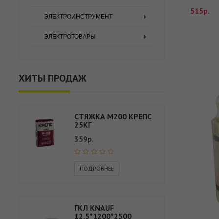
515р.
ЭЛЕКТРОИНСТРУМЕНТ
ЭЛЕКТРОТОВАРЫ
ХИТЫ ПРОДАЖ
СТЯЖКА М200 КРЕПС
25КГ
359р.
ПОДРОБНЕЕ
ГКЛ KNAUF
12,5*1200*2500