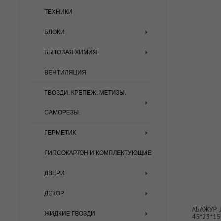
ТЕХНИКИ
БЛОКИ
БЫТОВАЯ ХИМИЯ
ВЕНТИЛЯЦИЯ
ГВОЗДИ. КРЕПЕЖ. МЕТИЗЫ.
САМОРЕЗЫ.
ГЕРМЕТИК
ГИПСОКАРТОН И КОМПЛЕКТУЮЩИЕ
ДВЕРИ
ДЕКОР
АБАЖУР 
ЖИДКИЕ ГВОЗДИ
45*23*1