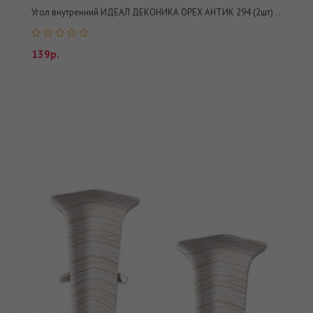
Угол внутренний ИДЕАЛ ДЕКОНИКА ОРЕХ АНТИК 294 (2шт) ..
139р.