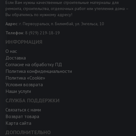
Если Вам нужны качественные строительные материалы для
ремонта, строительства, отделочных работ или утепления дома –
Вы обратились по нужному адресу!
Адрес:
г. Первоуральск, п. Билимбай, ул. Энгельса, 10
Телефон:
8 (929) 219-18-19
ИНФОРМАЦИЯ
О нас
Доставка
Согласие на обработку ПД
Политика конфиденциальности
Политика «Cookie»
Условия возврата
Наши услуги
СЛУЖБА ПОДДЕРЖКИ
Связаться с нами
Возврат товара
Карта сайта
ДОПОЛНИТЕЛЬНО