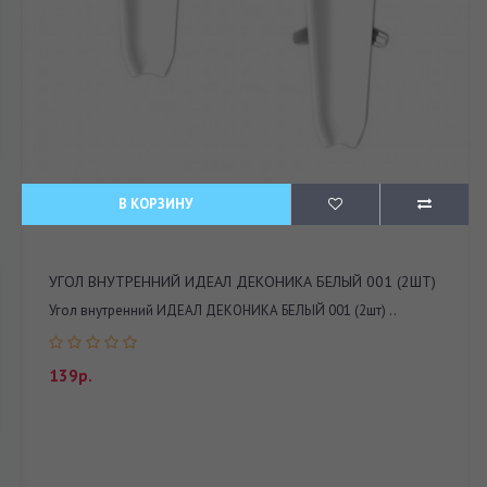
В КОРЗИНУ
УГОЛ ВНУТРЕННИЙ ИДЕАЛ ДЕКОНИКА БЕЛЫЙ 001 (2ШТ)
Угол внутренний ИДЕАЛ ДЕКОНИКА БЕЛЫЙ 001 (2шт) ..
139р.