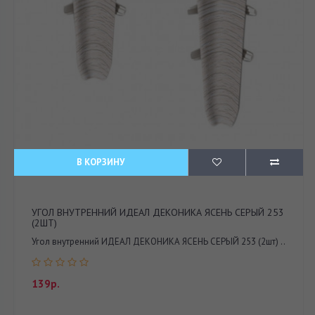
В КОРЗИНУ
УГОЛ ВНУТРЕННИЙ ИДЕАЛ ДЕКОНИКА ЯСЕНЬ СЕРЫЙ 253
(2ШТ)
Угол внутренний ИДЕАЛ ДЕКОНИКА ЯСЕНЬ СЕРЫЙ 253 (2шт) ..
139р.