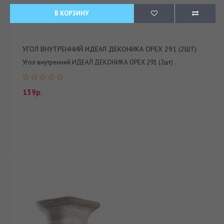
В КОРЗИНУ
УГОЛ ВНУТРЕННИЙ ИДЕАЛ ДЕКОНИКА ОРЕХ 291 (2ШТ)
Угол внутренний ИДЕАЛ ДЕКОНИКА ОРЕХ 291 (2шт) ..
139р.