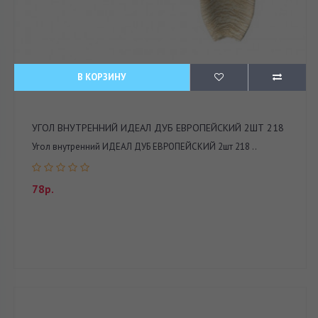
В КОРЗИНУ
УГОЛ ВНУТРЕННИЙ ИДЕАЛ ДУБ ЕВРОПЕЙСКИЙ 2ШТ 218
Угол внутренний ИДЕАЛ ДУБ ЕВРОПЕЙСКИЙ 2шт 218 ..
78р.