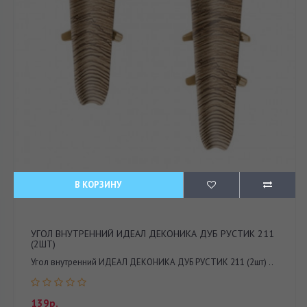
В КОРЗИНУ
УГОЛ ВНУТРЕННИЙ ИДЕАЛ ДЕКОНИКА ДУБ РУСТИК 211
(2ШТ)
Угол внутренний ИДЕАЛ ДЕКОНИКА ДУБ РУСТИК 211 (2шт) ..
139р.