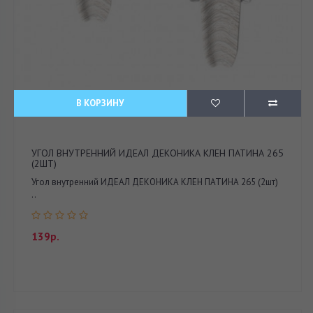
В КОРЗИНУ
УГОЛ ВНУТРЕННИЙ ИДЕАЛ ДЕКОНИКА КЛЕН ПАТИНА 265
(2ШТ)
Угол внутренний ИДЕАЛ ДЕКОНИКА КЛЕН ПАТИНА 265 (2шт)
..
139р.