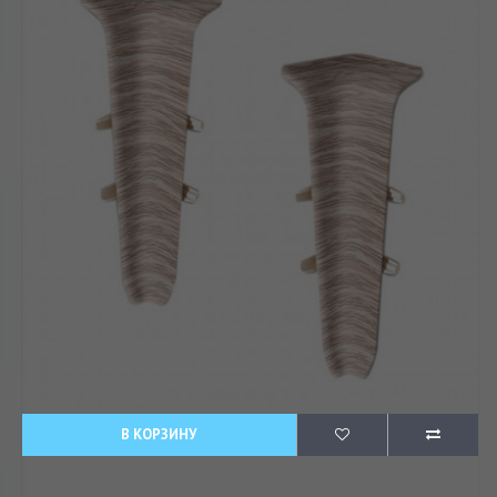
В КОРЗИНУ