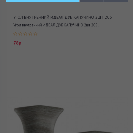
УГОЛ ВНУТРЕННИЙ ИДЕАЛ ДУБ КАПУЧИНО 2ШТ 205
Угол внутренний ИДЕАЛ ДУБ КАПУЧИНО 2шт 205 ..
78р.