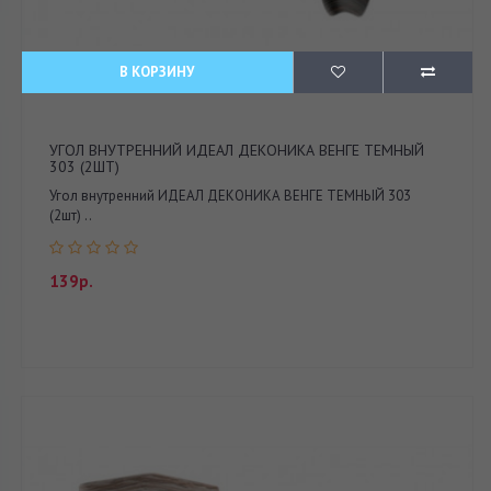
В КОРЗИНУ
УГОЛ ВНУТРЕННИЙ ИДЕАЛ ДЕКОНИКА ВЕНГЕ ТЕМНЫЙ
303 (2ШТ)
Угол внутренний ИДЕАЛ ДЕКОНИКА ВЕНГЕ ТЕМНЫЙ 303
(2шт) ..
139р.