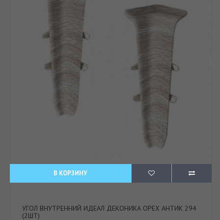
В КОРЗИНУ
УГОЛ ВНУТРЕННИЙ ИДЕАЛ ДЕКОНИКА ОРЕХ АНТИК 294
(2ШТ)