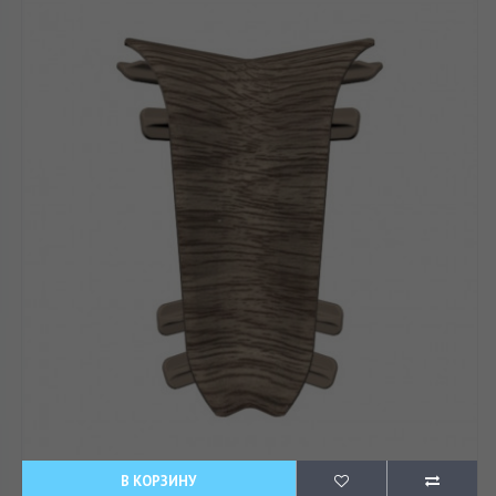
В КОРЗИНУ