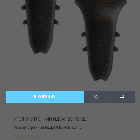
В КОРЗИНУ
УГОЛ ВНУТРЕННИЙ ИДЕАЛ ВЕНГЕ 2ШТ
Угол внутренний ИДЕАЛ ВЕНГЕ 2шт ..