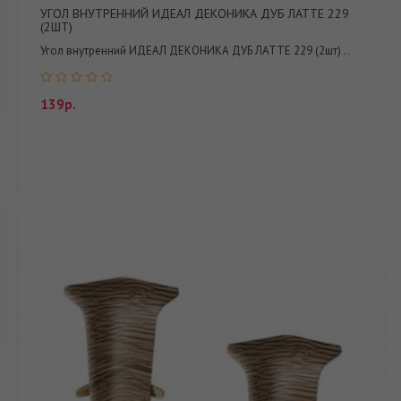
УГОЛ ВНУТРЕННИЙ ИДЕАЛ ДЕКОНИКА ДУБ ЛАТТЕ 229
(2ШТ)
Угол внутренний ИДЕАЛ ДЕКОНИКА ДУБ ЛАТТЕ 229 (2шт) ..
139р.