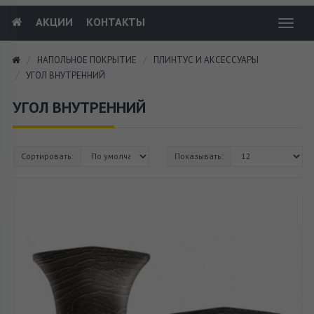
АКЦИИ
КОНТАКТЫ
Toggl
navig
НАПОЛЬНОЕ ПОКРЫТИЕ
ПЛИНТУС И АКСЕССУАРЫ
УГОЛ ВНУТРЕННИЙ
УГОЛ ВНУТРЕННИЙ
Сортировать:
Показывать: