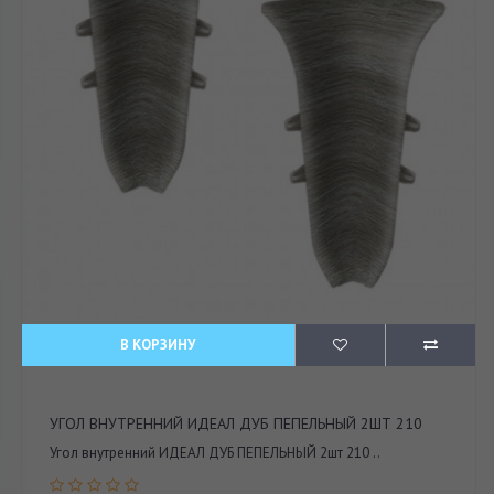
В КОРЗИНУ
УГОЛ ВНУТРЕННИЙ ИДЕАЛ ДУБ ПЕПЕЛЬНЫЙ 2ШТ 210
Угол внутренний ИДЕАЛ ДУБ ПЕПЕЛЬНЫЙ 2шт 210 ..