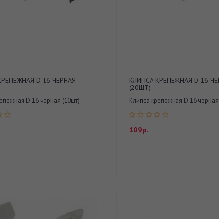
КРЕПЕЖНАЯ D 16 ЧЕРНАЯ
КЛИПСА КРЕПЕЖНАЯ D 16 ЧЕ
(20ШТ)
епежная D 16 черная (10шт) ..
Клипса крепежная D 16 черная (
109р.