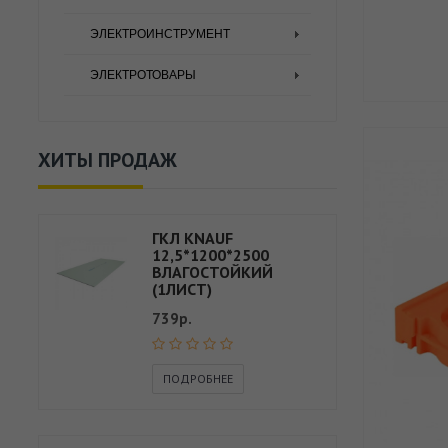
ЭЛЕКТРОИНСТРУМЕНТ
ЭЛЕКТРОТОВАРЫ
ХИТЫ ПРОДАЖ
ГКЛ KNAUF
12,5*1200*2500
ВЛАГОСТОЙКИЙ
(1ЛИСТ)
739р.
ПОДРОБНЕЕ