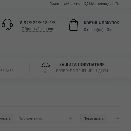
Личный кабинет
Мои закладки (0)
8 929 219-18-19
КОРЗИНА ПОКУПОК
Обратный звонок
0 товар(ов) - 0р.
ЗАЩИТА ПОКУПАТЕЛЯ
 ЗАКАЗА
ВОЗВРАТ В ТЕЧЕНИЕ 14 ДНЕЙ
ровать:
Показывать: