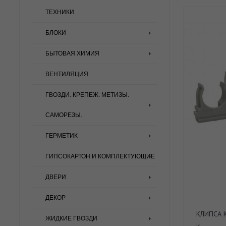
ТЕХНИКИ
БЛОКИ
БЫТОВАЯ ХИМИЯ
ВЕНТИЛЯЦИЯ
ГВОЗДИ. КРЕПЕЖ. МЕТИЗЫ.
САМОРЕЗЫ.
ГЕРМЕТИК
ГИПСОКАРТОН И КОМПЛЕКТУЮЩИЕ
ДВЕРИ
ДЕКОР
КЛИПСА 
ЖИДКИЕ ГВОЗДИ