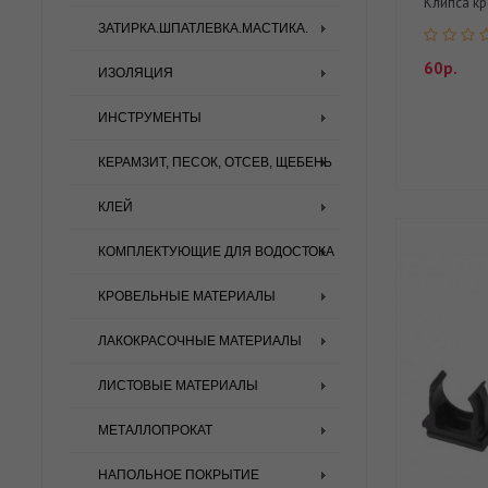
Клипса кр
ЗАТИРКА.ШПАТЛЕВКА.МАСТИКА.
60р.
ИЗОЛЯЦИЯ
ИНСТРУМЕНТЫ
КЕРАМЗИТ, ПЕСОК, ОТСЕВ, ЩЕБЕНЬ
КЛЕЙ
КОМПЛЕКТУЮЩИЕ ДЛЯ ВОДОСТОКА
КРОВЕЛЬНЫЕ МАТЕРИАЛЫ
ЛАКОКРАСОЧНЫЕ МАТЕРИАЛЫ
ЛИСТОВЫЕ МАТЕРИАЛЫ
МЕТАЛЛОПРОКАТ
НАПОЛЬНОЕ ПОКРЫТИЕ