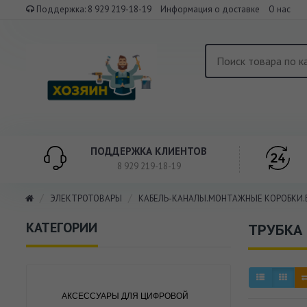
Поддержка:
8 929 219-18-19
Информация о доставке
О нас
ПОДДЕРЖКА КЛИЕНТОВ
8 929 219-18-19
ЭЛЕКТРОТОВАРЫ
КАБЕЛЬ-КАНАЛЫ.МОНТАЖНЫЕ КОРОБКИ.
КАТЕГОРИИ
ТРУБКА
АКСЕССУАРЫ ДЛЯ ЦИФРОВОЙ