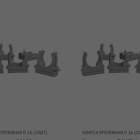
КРЕПЕЖНАЯ D 16 (10ШТ)
КЛИПСА КРЕПЕЖНАЯ D 16 (2