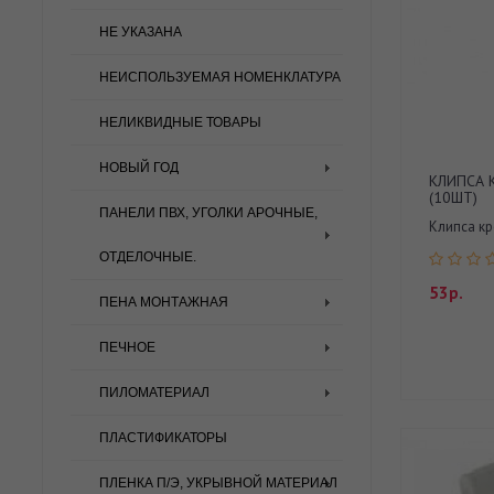
НЕ УКАЗАНА
НЕИСПОЛЬЗУЕМАЯ НОМЕНКЛАТУРА
НЕЛИКВИДНЫЕ ТОВАРЫ
НОВЫЙ ГОД
КЛИПСА 
(10ШТ)
ПАНЕЛИ ПВХ, УГОЛКИ АРОЧНЫЕ,
Клипса кр
ОТДЕЛОЧНЫЕ.
53р.
ПЕНА МОНТАЖНАЯ
ПЕЧНОЕ
ПИЛОМАТЕРИАЛ
ПЛАСТИФИКАТОРЫ
ПЛЕНКА П/Э, УКРЫВНОЙ МАТЕРИАЛ