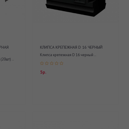
РНАЯ
КЛИПСА КРЕПЕЖНАЯ D 16 ЧЕРНЫЙ
Клипса крепежная D 16 черный ..
20шт) ..
5р.