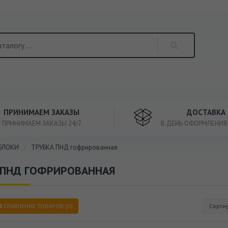
ПРИНИМАЕМ ЗАКАЗЫ
ДОСТАВКА
ПРИНИМАЕМ ЗАКАЗЫ 24/7
В ДЕНЬ ОФОРМЛЕНИЯ
БЛОКИ
ТРУБКА ПНД гофрированная
 ПНД ГОФРИРОВАННАЯ
СРАВНЕНИЕ ТОВАРОВ (0)
Сорти