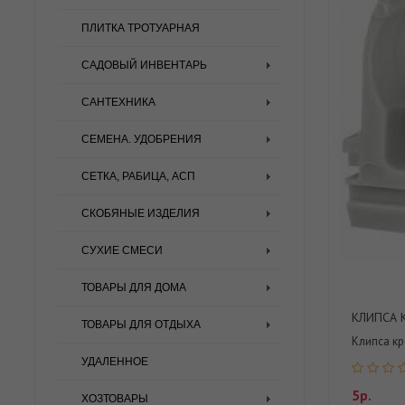
ПЛИТКА ТРОТУАРНАЯ
САДОВЫЙ ИНВЕНТАРЬ
САНТЕХНИКА
СЕМЕНА. УДОБРЕНИЯ
СЕТКА, РАБИЦА, АСП
СКОБЯНЫЕ ИЗДЕЛИЯ
СУХИЕ СМЕСИ
ТОВАРЫ ДЛЯ ДОМА
КЛИПСА 
ТОВАРЫ ДЛЯ ОТДЫХА
Клипса кр
УДАЛЕННОЕ
5р.
ХОЗТОВАРЫ