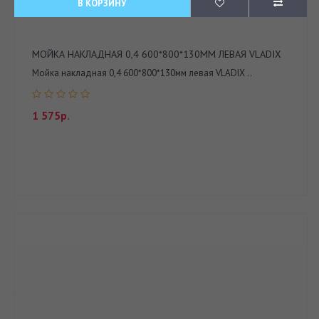
В КОРЗИНУ
МОЙКА НАКЛАДНАЯ 0,4 600*800*130ММ ЛЕВАЯ VLADIX
Мойка накладная 0,4 600*800*130мм левая VLADIX ..
1 575р.