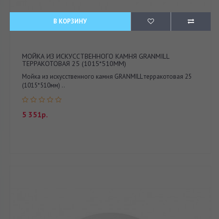
В КОРЗИНУ
МОЙКА ИЗ ИСКУССТВЕННОГО КАМНЯ GRANMILL
ТЕРРАКОТОВАЯ 25 (1015*510ММ)
Мойка из искусственного камня GRANMILL терракотовая 25
(1015*510мм) ..
5 351р.