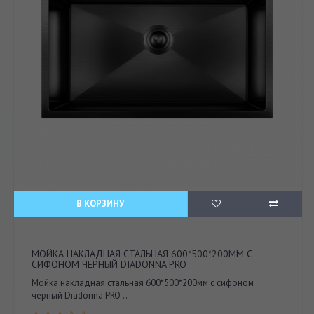
В КОРЗИНУ
МОЙКА НАКЛАДНАЯ СТАЛЬНАЯ 600*500*200ММ С
СИФОНОМ ЧЕРНЫЙ DIADONNA PRO
Мойка накладная стальная 600*500*200мм с сифоном
черный Diadonna PRO ..