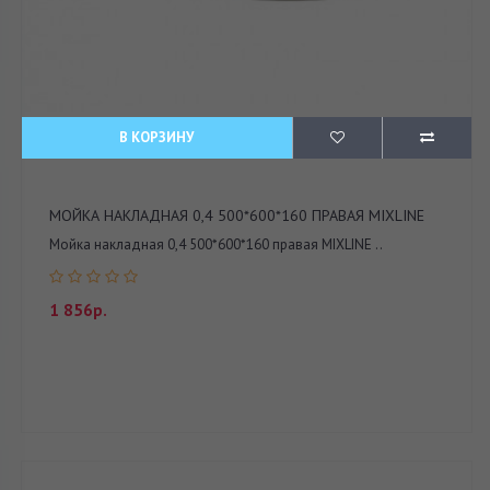
В КОРЗИНУ
МОЙКА НАКЛАДНАЯ 0,4 500*600*160 ПРАВАЯ MIXLINE
Мойка накладная 0,4 500*600*160 правая MIXLINE ..
1 856р.