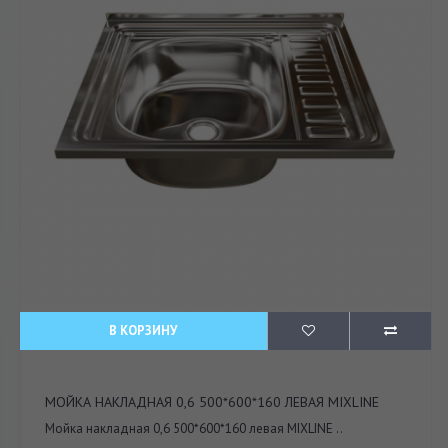
В КОРЗИНУ
МОЙКА НАКЛАДНАЯ 0,6 500*600*160 ЛЕВАЯ MIXLINE
Мойка накладная 0,6 500*600*160 левая MIXLINE ..