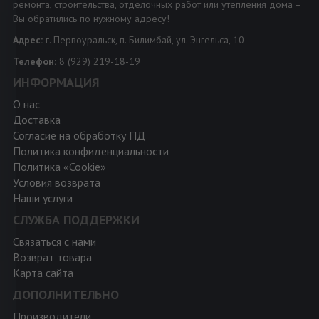
ремонта, строительства, отделочных работ или утепления дома –
Вы обратились по нужному адресу!
Адрес:
г. Первоуральск, п. Билимбай, ул. Энгельса, 10
Телефон:
8 (929) 219-18-19
ИНФОРМАЦИЯ
О нас
Доставка
Согласие на обработку ПД
Политика конфиденциальности
Политика «Cookie»
Условия возврата
Наши услуги
СЛУЖБА ПОДДЕРЖКИ
Связаться с нами
Возврат товара
Карта сайта
ДОПОЛНИТЕЛЬНО
Производители