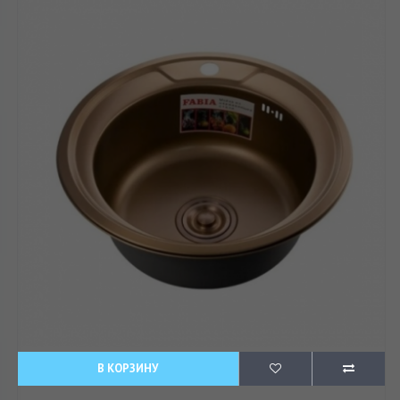
В КОРЗИНУ