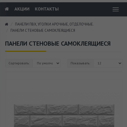
АКЦИИ
КОНТАКТЫ
Toggl
navig
ПАНЕЛИ ПВХ, УГОЛКИ АРОЧНЫЕ, ОТДЕЛОЧНЫЕ.
ПАНЕЛИ СТЕНОВЫЕ САМОКЛЕЯЩИЕСЯ
ПАНЕЛИ СТЕНОВЫЕ САМОКЛЕЯЩИЕСЯ
Сортировать:
Показывать: