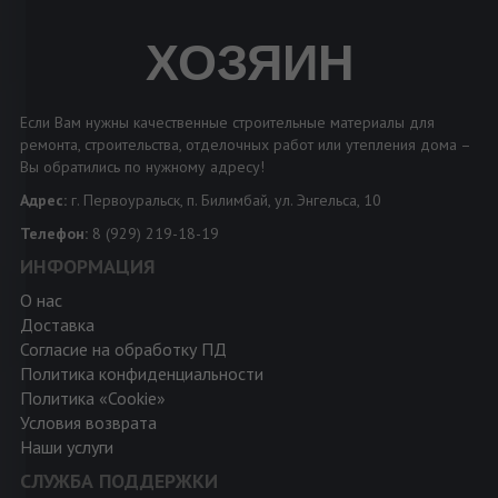
ХОЗЯИН
Если Вам нужны качественные строительные материалы для
ремонта, строительства, отделочных работ или утепления дома –
Вы обратились по нужному адресу!
Адрес:
г. Первоуральск, п. Билимбай, ул. Энгельса, 10
Телефон:
8 (929) 219-18-19
ИНФОРМАЦИЯ
О нас
Доставка
Согласие на обработку ПД
Политика конфиденциальности
Политика «Cookie»
Условия возврата
Наши услуги
СЛУЖБА ПОДДЕРЖКИ