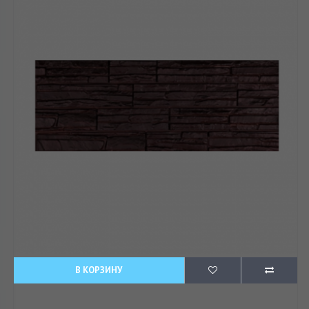
В КОРЗИНУ