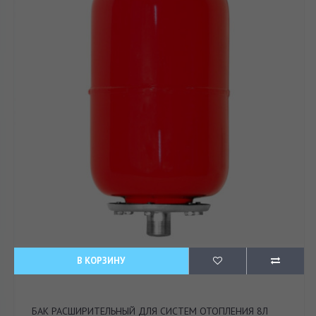
В КОРЗИНУ
БАК РАСШИРИТЕЛЬНЫЙ ДЛЯ СИСТЕМ ОТОПЛЕНИЯ 8Л