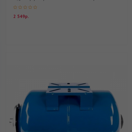
2 549р.