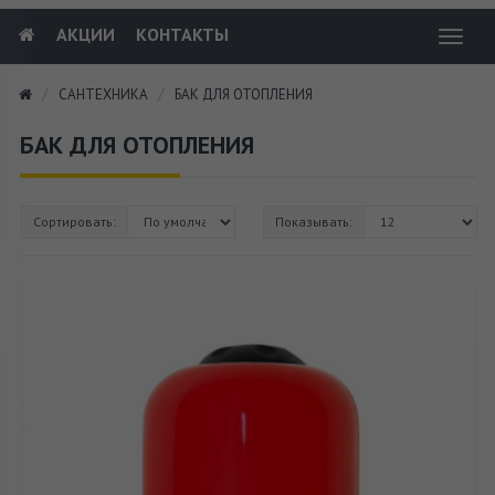
АКЦИИ
КОНТАКТЫ
Toggl
navig
САНТЕХНИКА
БАК ДЛЯ ОТОПЛЕНИЯ
БАК ДЛЯ ОТОПЛЕНИЯ
Сортировать:
Показывать: