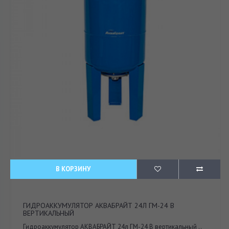
В КОРЗИНУ
ГИДРОАККУМУЛЯТОР АКВАБРАЙТ 24Л ГМ-24 В
ВЕРТИКАЛЬНЫЙ
Гидроаккумулятор АКВАБРАЙТ 24л ГМ-24 В вертикальный ..