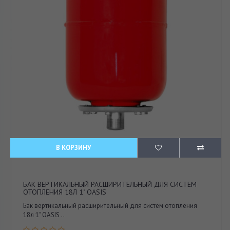
В КОРЗИНУ
БАК ВЕРТИКАЛЬНЫЙ РАСШИРИТЕЛЬНЫЙ ДЛЯ СИСТЕМ
ОТОПЛЕНИЯ 18Л 1" OASIS
Бак вертикальный расширительный для систем отопления
18л 1" OASIS ..