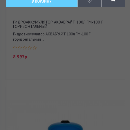
В КОРЗИНУ
ГИДРОАККУМУЛЯТОР АКВАБРАЙТ 100Л ГМ-100 Г
ГОРИЗОНТАЛЬНЫЙ
Гидроаккумулятор АКВАБРАЙТ 100л ГМ-100 Г
горизонтальный ..
8 997р.