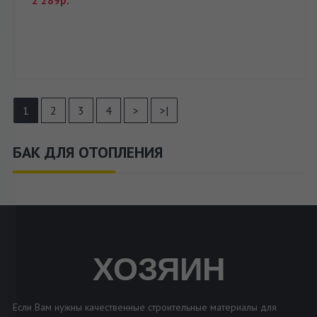
2 289р.
1
2
3
4
>
>|
БАК ДЛЯ ОТОПЛЕНИЯ
ХОЗЯИН
Если Вам нужны качественные строительные материалы для