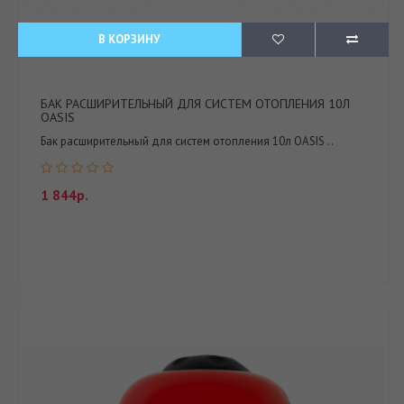
В КОРЗИНУ
БАК РАСШИРИТЕЛЬНЫЙ ДЛЯ СИСТЕМ ОТОПЛЕНИЯ 10Л
OASIS
Бак расширительный для систем отопления 10л OASIS ..
1 844р.