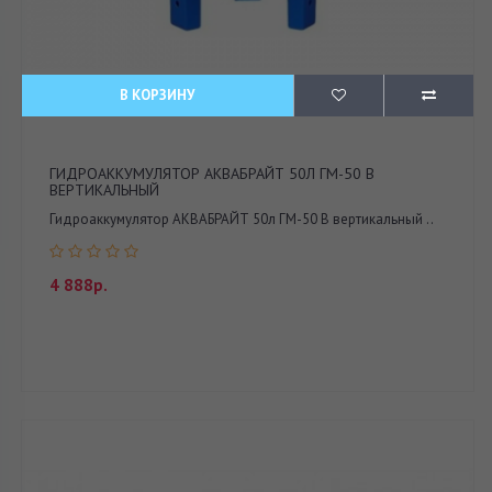
В КОРЗИНУ
ГИДРОАККУМУЛЯТОР АКВАБРАЙТ 50Л ГМ-50 В
ВЕРТИКАЛЬНЫЙ
Гидроаккумулятор АКВАБРАЙТ 50л ГМ-50 В вертикальный ..
4 888р.