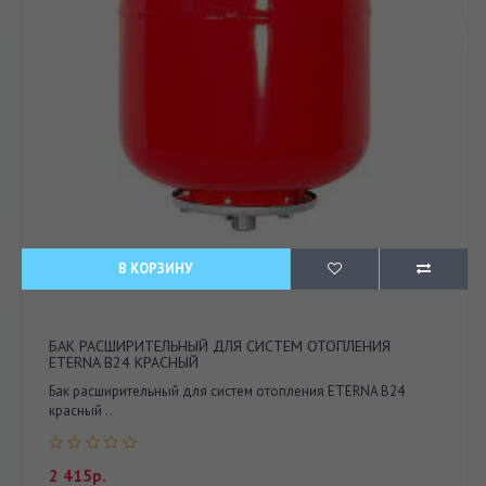
В КОРЗИНУ
БАК РАСШИРИТЕЛЬНЫЙ ДЛЯ СИСТЕМ ОТОПЛЕНИЯ
ETERNA В24 КРАСНЫЙ
Бак расширительный для систем отопления ETERNA В24
красный ..
2 415р.