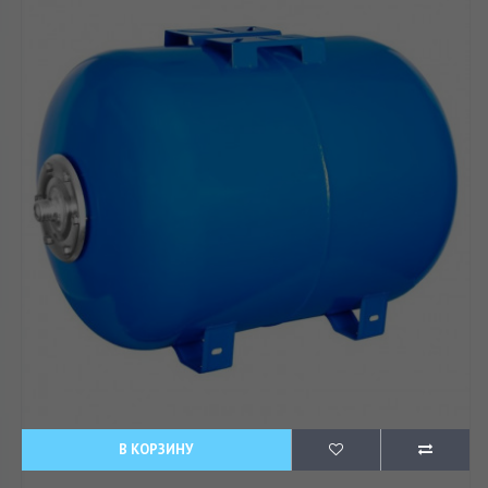
В КОРЗИНУ