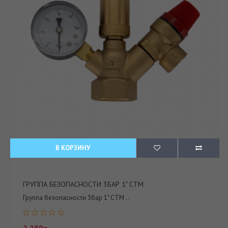
В КОРЗИНУ
ГРУППА БЕЗОПАСНОСТИ 3БАР 1" СТМ
Группа безопасности 3бар 1" СТМ ..