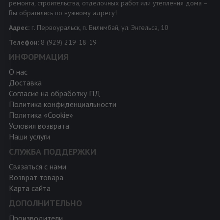
ремонта, строительства, отделочных работ или утепления дома –
Вы обратились по нужному адресу!
Адрес:
г. Первоуральск, п. Билимбай, ул. Энгельса, 10
Телефон:
8 (929) 219-18-19
ИНФОРМАЦИЯ
О нас
Доставка
Согласие на обработку ПД
Политика конфиденциальности
Политика «Cookie»
Условия возврата
Наши услуги
СЛУЖБА ПОДДЕРЖКИ
Связаться с нами
Возврат товара
Карта сайта
ДОПОЛНИТЕЛЬНО
Производители