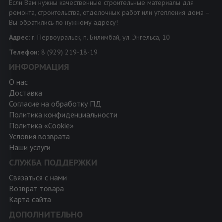
Если Вам нужны качественные строительные материалы для
ремонта, строительства, отделочных работ или утепления дома –
Вы обратились по нужному адресу!
Адрес:
г. Первоуральск, п. Билимбай, ул. Энгельса, 10
Телефон:
8 (929) 219-18-19
ИНФОРМАЦИЯ
О нас
Доставка
Согласие на обработку ПД
Политика конфиденциальности
Политика «Cookie»
Условия возврата
Наши услуги
СЛУЖБА ПОДДЕРЖКИ
Связаться с нами
Возврат товара
Карта сайта
ДОПОЛНИТЕЛЬНО