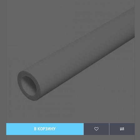
В КОРЗИНУ