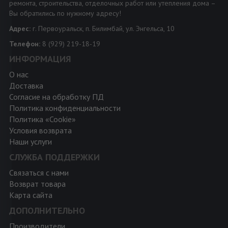
ремонта, строительства, отделочных работ или утепления дома –
Вы обратились по нужному адресу!
Адрес:
г. Первоуральск, п. Билимбай, ул. Энгельса, 10
Телефон:
8 (929) 219-18-19
ИНФОРМАЦИЯ
О нас
Доставка
Согласие на обработку ПД
Политика конфиденциальности
Политика «Cookie»
Условия возврата
Наши услуги
СЛУЖБА ПОДДЕРЖКИ
Связаться с нами
Возврат товара
Карта сайта
ДОПОЛНИТЕЛЬНО
Производители