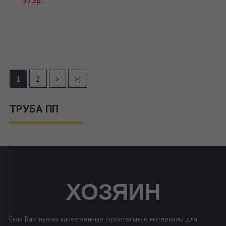
375р.
1
2
>
>|
ТРУБА ПП
ХОЗЯИН
Если Вам нужны качественные строительные материалы для