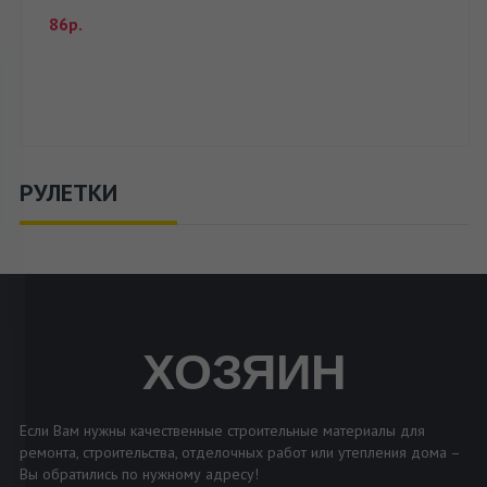
86р.
РУЛЕТКИ
ХОЗЯИН
Если Вам нужны качественные строительные материалы для
ремонта, строительства, отделочных работ или утепления дома –
Вы обратились по нужному адресу!