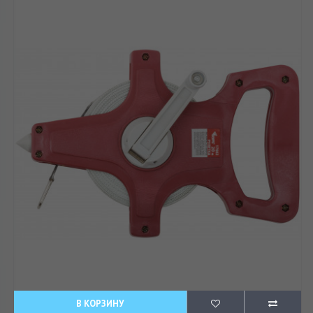
В КОРЗИНУ