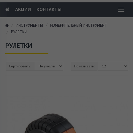
АКЦИИ
КОНТАКТЫ
Toggl
navig
ИНСТРУМЕНТЫ
ИЗМЕРИТЕЛЬНЫЙ ИНСТРУМЕНТ
РУЛЕТКИ
РУЛЕТКИ
Сортировать:
Показывать: