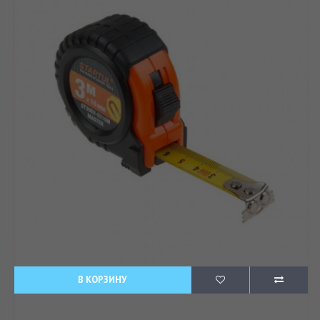
В КОРЗИНУ