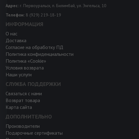
Адрес:
г. Первоуральск, п. Билимбай, ул. Энгельса, 10
Телефон:
8 (929) 219-18-19
ИНФОРМАЦИЯ
О нас
Доставка
Согласие на обработку ПД
Политика конфиденциальности
Политика «Cookie»
Условия возврата
Наши услуги
СЛУЖБА ПОДДЕРЖКИ
Связаться с нами
Возврат товара
Карта сайта
ДОПОЛНИТЕЛЬНО
Производители
Подарочные сертификаты