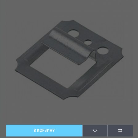
В КОРЗИНУ