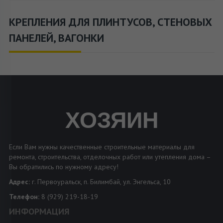
КРЕПЛЕНИЯ ДЛЯ ПЛИНТУСОВ, СТЕНОВЫХ
ПАНЕЛЕЙ, ВАГОНКИ
ХОЗЯИН
Если Вам нужны качественные строительные материалы для
ремонта, строительства, отделочных работ или утепления дома –
Вы обратились по нужному адресу!
Адрес:
г. Первоуральск, п. Билимбай, ул. Энгельса, 10
Телефон:
8 (929) 219-18-19
ИНФОРМАЦИЯ