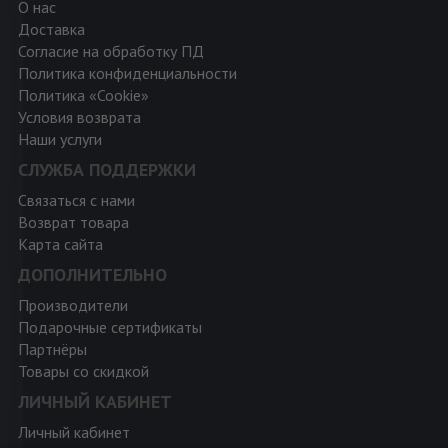
О нас
Доставка
Согласие на обработку ПД
Политика конфиденциальности
Политика «Cookie»
Условия возврата
Наши услуги
СЛУЖБА ПОДДЕРЖКИ
Связаться с нами
Возврат товара
Карта сайта
ДОПОЛНИТЕЛЬНО
Производители
Подарочные сертификаты
Партнёры
Товары со скидкой
ЛИЧНЫЙ КАБИНЕТ
Личный кабинет