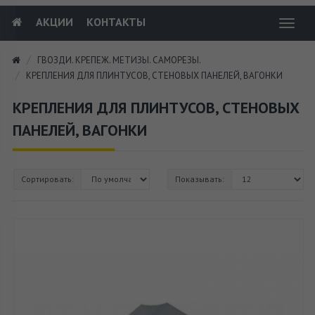
АКЦИИ
КОНТАКТЫ
Toggl
navig
ГВОЗДИ. КРЕПЕЖ. МЕТИЗЫ. САМОРЕЗЫ.
КРЕПЛЕНИЯ ДЛЯ ПЛИНТУСОВ, СТЕНОВЫХ ПАНЕЛЕЙ, ВАГОНКИ
КРЕПЛЕНИЯ ДЛЯ ПЛИНТУСОВ, СТЕНОВЫХ
ПАНЕЛЕЙ, ВАГОНКИ
Сортировать:
Показывать: