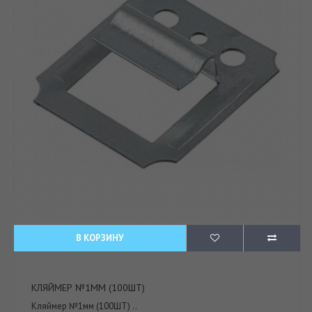
В КОРЗИНУ
КЛЯЙМЕР №1ММ (100ШТ)
Кляймер №1мм (100ШТ) ..