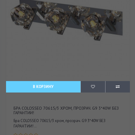
В КОРЗИНУ
БРА COLOSSEO 70615/3 ХРОМ, ПРОЗРАЧ. G9 3*40W БЕЗ
ГАРАНТИИ!
Бра COLOSSEO 70615/3 хром, прозрач. G9 3*40W БЕЗ
ГАРАНТИИ! ..