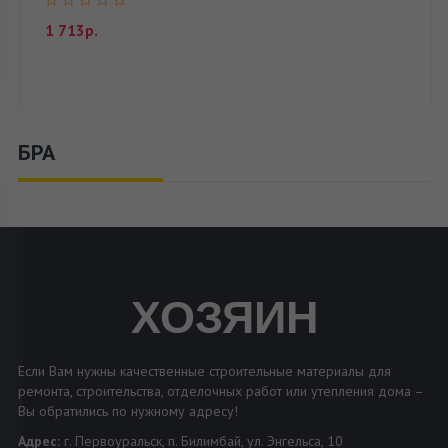
1 713р.
БРА
ХОЗЯИН
Если Вам нужны качественные строительные материалы для
ремонта, строительства, отделочных работ или утепления дома –
Вы обратились по нужному адресу!
Адрес:
г. Первоуральск, п. Билимбай, ул. Энгельса, 10