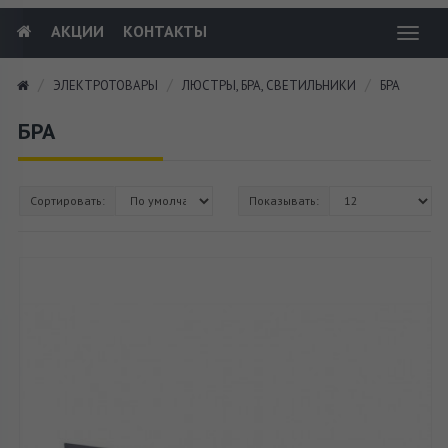
АКЦИИ
КОНТАКТЫ
Toggl
navig
ЭЛЕКТРОТОВАРЫ
ЛЮСТРЫ, БРА, СВЕТИЛЬНИКИ
БРА
БРА
Сортировать:
Показывать: