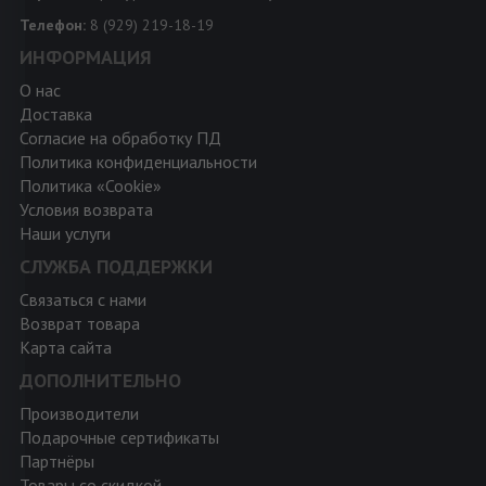
Телефон:
8 (929) 219-18-19
ИНФОРМАЦИЯ
О нас
Доставка
Согласие на обработку ПД
Политика конфиденциальности
Политика «Cookie»
Условия возврата
Наши услуги
СЛУЖБА ПОДДЕРЖКИ
Связаться с нами
Возврат товара
Карта сайта
ДОПОЛНИТЕЛЬНО
Производители
Подарочные сертификаты
Партнёры
Товары со скидкой