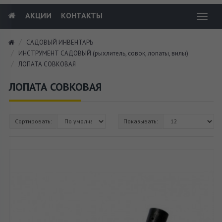
АКЦИИ
КОНТАКТЫ
Toggl
navig
САДОВЫЙ ИНВЕНТАРЬ
ИНСТРУМЕНТ САДОВЫЙ (рыхлитель, совок, лопаты, вилы)
ЛОПАТА СОВКОВАЯ
ЛОПАТА СОВКОВАЯ
Сортировать:
Показывать: