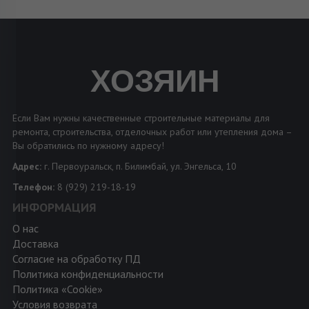
ХОЗЯИН
Если Вам нужны качественные строительные материалы для
ремонта, строительства, отделочных работ или утепления дома –
Вы обратились по нужному адресу!
Адрес:
г. Первоуральск, п. Билимбай, ул. Энгельса, 10
Телефон:
8 (929) 219-18-19
ИНФОРМАЦИЯ
О нас
Доставка
Согласие на обработку ПД
Политика конфиденциальности
Политика «Cookie»
Условия возврата