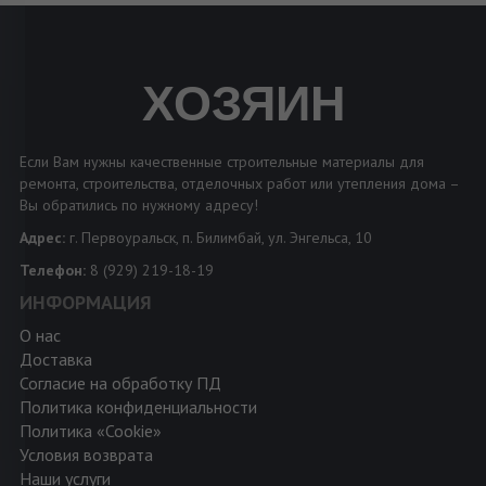
ХОЗЯИН
Если Вам нужны качественные строительные материалы для
ремонта, строительства, отделочных работ или утепления дома –
Вы обратились по нужному адресу!
Адрес:
г. Первоуральск, п. Билимбай, ул. Энгельса, 10
Телефон:
8 (929) 219-18-19
ИНФОРМАЦИЯ
О нас
Доставка
Согласие на обработку ПД
Политика конфиденциальности
Политика «Cookie»
Условия возврата
Наши услуги