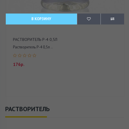
В КОРЗИНУ
РАСТВОРИТЕЛЬ Р-4 0,5Л
Растворитель Р-4 0,5л ..
176р.
РАСТВОРИТЕЛЬ