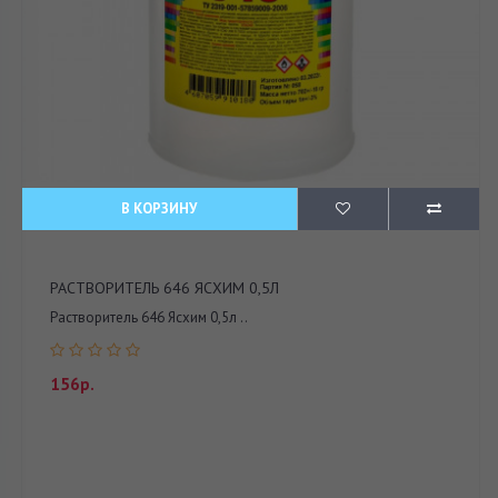
В КОРЗИНУ
РАСТВОРИТЕЛЬ 646 ЯСХИМ 0,5Л
Растворитель 646 Ясхим 0,5л ..
156р.