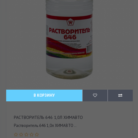
В КОРЗИНУ
РАСТВОРИТЕЛЬ 646 1,0Л ХИМАВТО
Растворитель 646 1,0л ХИМАВТО ..