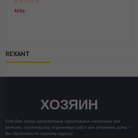
468р.
REXANT
ХОЗЯИН
Если Вам нужны качественные строительные материалы для
ремонта, строительства, отделочных работ или утепления дома –
Вы обратились по нужному адресу!