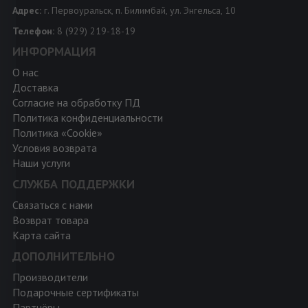
Адрес:
г. Первоуральск, п. Билимбай, ул. Энгельса, 10
Телефон:
8 (929) 219-18-19
ИНФОРМАЦИЯ
О нас
Доставка
Согласие на обработку ПД
Политика конфиденциальности
Политика «Cookie»
Условия возврата
Наши услуги
СЛУЖБА ПОДДЕРЖКИ
Связаться с нами
Возврат товара
Карта сайта
ДОПОЛНИТЕЛЬНО
Производители
Подарочные сертификаты
Партнёры