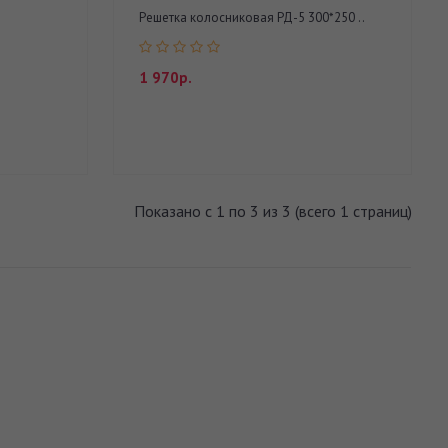
Решетка колосниковая РД-5 300*250 ..
1 970р.
Показано с 1 по 3 из 3 (всего 1 страниц)