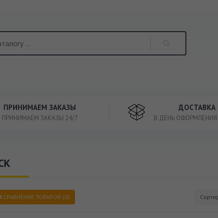
ПРИНИМАЕМ ЗАКАЗЫ
ДОСТАВКА
ПРИНИМАЕМ ЗАКАЗЫ 24/7
В ДЕНЬ ОФОРМЛЕНИЯ
СК
СРАВНЕНИЕ ТОВАРОВ (0)
Сорти