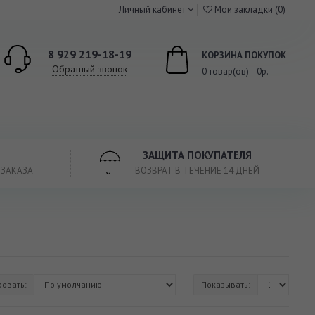
Личный кабинет
Мои закладки (0)
8 929 219-18-19
КОРЗИНА ПОКУПОК
Обратный звонок
0 товар(ов) - 0р.
ЗАЩИТА ПОКУПАТЕЛЯ
 ЗАКАЗА
ВОЗВРАТ В ТЕЧЕНИЕ 14 ДНЕЙ
ровать:
Показывать: