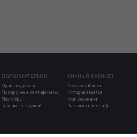
ДОПОЛНИТЕЛЬНО
ЛИЧНЫЙ КАБИНЕТ
Производители
Личный кабинет
Подарочные сертификаты
История заказов
Партнёры
Мои закладки
Товары со скидкой
Рассылка новостей