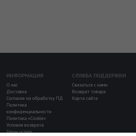
ИНФОРМАЦИЯ
СЛУЖБА ПОДДЕРЖКИ
О нас
Связаться с нами
Доставка
Возврат товара
Согласие на обработку ПД
Карта сайта
Политика
конфиденциальности
Политика «Cookie»
Условия возврата
Наши услуги