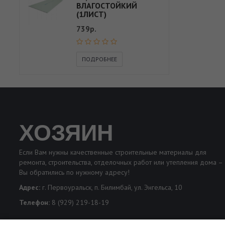
ВЛАГОСТОЙКИЙ
(1ЛИСТ)
739р.
ПОДРОБНЕЕ
ХОЗЯИН
Если Вам нужны качественные строительные материалы для
ремонта, строительства, отделочных работ или утепления дома –
Вы обратились по нужному адресу!
Адрес:
г. Первоуральск, п. Билимбай, ул. Энгельса, 10
Телефон:
8 (929) 219-18-19