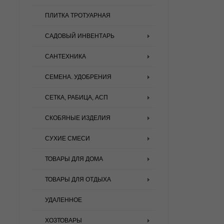
ПЛИТКА ТРОТУАРНАЯ
САДОВЫЙ ИНВЕНТАРЬ
САНТЕХНИКА
СЕМЕНА. УДОБРЕНИЯ
СЕТКА, РАБИЦА, АСП
СКОБЯНЫЕ ИЗДЕЛИЯ
СУХИЕ СМЕСИ
ТОВАРЫ ДЛЯ ДОМА
ТОВАРЫ ДЛЯ ОТДЫХА
УДАЛЕННОЕ
ХОЗТОВАРЫ