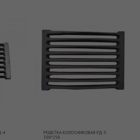
Д-4
РЕШЕТКА КОЛОСНИКОВАЯ РД-5
300*250