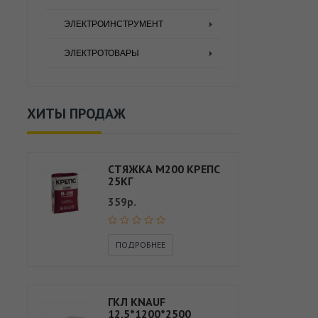
ЭЛЕКТРОИНСТРУМЕНТ
ЭЛЕКТРОТОВАРЫ
ХИТЫ ПРОДАЖ
СТЯЖКА М200 КРЕПС
25КГ
359р.
ПОДРОБНЕЕ
ГКЛ KNAUF
12,5*1200*2500