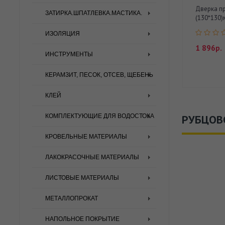
Дверка пр
ЗАТИРКА.ШПАТЛЕВКА.МАСТИКА.
(130*130)м
ИЗОЛЯЦИЯ
1 896р.
ИНСТРУМЕНТЫ
КЕРАМЗИТ, ПЕСОК, ОТСЕВ, ЩЕБЕНЬ
КЛЕЙ
КОМПЛЕКТУЮЩИЕ ДЛЯ ВОДОСТОКА
РУБЦОВ
КРОВЕЛЬНЫЕ МАТЕРИАЛЫ
ЛАКОКРАСОЧНЫЕ МАТЕРИАЛЫ
ЛИСТОВЫЕ МАТЕРИАЛЫ
МЕТАЛЛОПРОКАТ
НАПОЛЬНОЕ ПОКРЫТИЕ