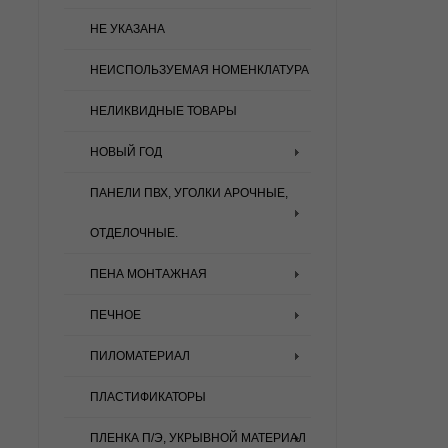
НЕ УКАЗАНА
НЕИСПОЛЬЗУЕМАЯ НОМЕНКЛАТУРА
НЕЛИКВИДНЫЕ ТОВАРЫ
НОВЫЙ ГОД
ПАНЕЛИ ПВХ, УГОЛКИ АРОЧНЫЕ,
ОТДЕЛОЧНЫЕ.
ПЕНА МОНТАЖНАЯ
ПЕЧНОЕ
ПИЛОМАТЕРИАЛ
ПЛАСТИФИКАТОРЫ
ПЛЕНКА П/Э, УКРЫВНОЙ МАТЕРИАЛ