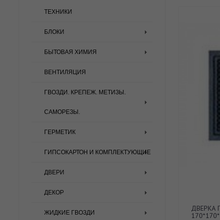
ТЕХНИКИ
БЛОКИ
БЫТОВАЯ ХИМИЯ
ВЕНТИЛЯЦИЯ
ГВОЗДИ. КРЕПЕЖ. МЕТИЗЫ.
САМОРЕЗЫ.
ГЕРМЕТИК
ГИПСОКАРТОН И КОМПЛЕКТУЮЩИЕ
ДВЕРИ
ДЕКОР
ДВЕРКА 
ЖИДКИЕ ГВОЗДИ
170*170*