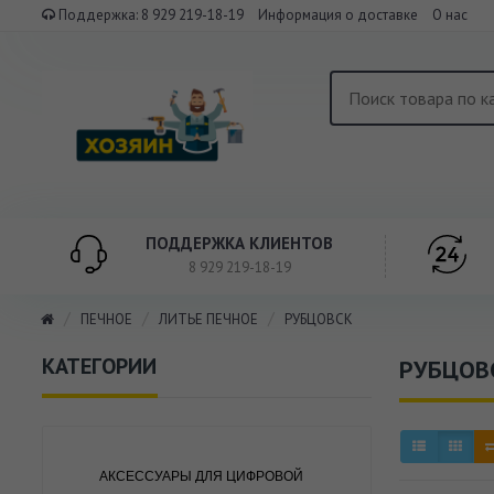
Поддержка:
8 929 219-18-19
Информация о доставке
О нас
ПОДДЕРЖКА КЛИЕНТОВ
8 929 219-18-19
ПЕЧНОЕ
ЛИТЬЕ ПЕЧНОЕ
РУБЦОВСК
КАТЕГОРИИ
РУБЦОВ
АКСЕССУАРЫ ДЛЯ ЦИФРОВОЙ