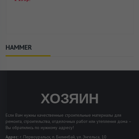
HAMMER
ХОЗЯИН
Если Вам нужны качественные строительные материалы для
ремонта, строительства, отделочных работ или утепления дома –
Вы обратились по нужному адресу!
Адрес:
г. Первоуральск, п. Билимбай, ул. Энгельса, 10