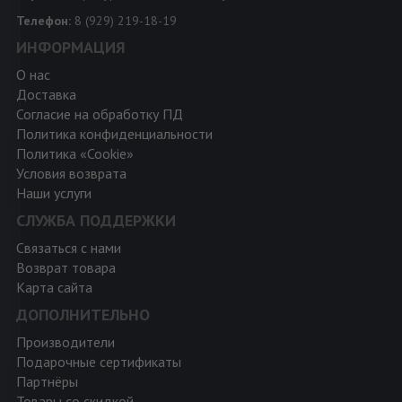
Телефон:
8 (929) 219-18-19
ИНФОРМАЦИЯ
О нас
Доставка
Согласие на обработку ПД
Политика конфиденциальности
Политика «Cookie»
Условия возврата
Наши услуги
СЛУЖБА ПОДДЕРЖКИ
Связаться с нами
Возврат товара
Карта сайта
ДОПОЛНИТЕЛЬНО
Производители
Подарочные сертификаты
Партнёры
Товары со скидкой