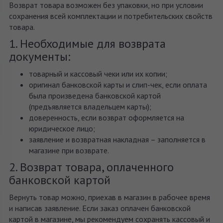
Возврат товара возможен без упаковки, но при условии
сохранения всей комплектации и потребительских свойств
товара.
1. Необходимые для возврата
документы:
товарный и кассовый чеки или их копии;
оригинал банковской карты и слип-чек, если оплата
была произведена банковской картой
(предъявляется владельцем карты);
доверенность, если возврат оформляется на
юридическое лицо;
заявление и возвратная накладная – заполняется в
магазине при возврате.
2. Возврат товара, оплаченного
банковской картой
Вернуть товар можно, приехав в магазин в рабочее время
и написав заявление. Если заказ оплачен банковской
картой в магазине, мы рекомендуем сохранять кассовый и