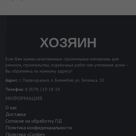
ХОЗЯИН
Если Вам нужны качественные строительные материалы для
ремонта, строительства, отделочных работ или утепления дома –
Вы обратились по нужному адресу!
Адрес:
г. Первоуральск, п. Билимбай, ул. Энгельса, 10
Телефон:
8 (929) 219-18-19
ИНФОРМАЦИЯ
О нас
Доставка
Согласие на обработку ПД
Политика конфиденциальности
Политика «Cookie»