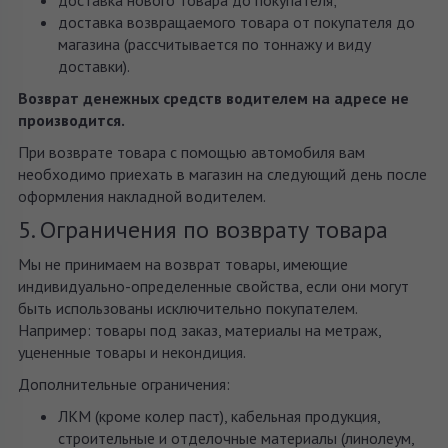
доставка возвращаемого товара от покупателя до
магазина (рассчитывается по тоннажу и виду
доставки).
Возврат денежных средств водителем на адресе не
производится.
При возврате товара с помощью автомобиля вам
необходимо приехать в магазин на следующий день после
оформления накладной водителем.
5. Ограничения по возврату товара
Мы не принимаем на возврат товары, имеющие
индивидуально-определенные свойства, если они могут
быть использованы исключительно покупателем.
Например: товары под заказ, материалы на метраж,
уцененные товары и некондиция.
Дополнительные ограничения:
ЛКМ (кроме колер паст), кабельная продукция,
строительные и отделочные материалы (линолеум,