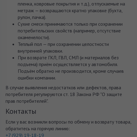
пленка, ковровые покрытия и т.д.), отпускаемые на
метраж — возвращаются кратно упаковке (бухта,
рулон, пачка).
Сухие смеси принимаются только при сохранении
потребительских свойств (например, отсутствие
окаменелости).
Теплый пол — при сохранении целостности
внутренней упаковки.
При возврате ГКЛ, ГВЛ, СМЛ (и материалов без
подъема) приём осуществляется у автомобиля.
Подъём обратно не производится, кроме случаев
ошибки компании.
В случае выявления недостатков или дефектов, права
потребителя регулируются ст. 18 Закона РФ "О защите
прав потребителей".
Контакты
Если у вас возникли вопросы по обмену и возврату товара,
обратитесь на горячую линию:
+7 (929) 19-18-19