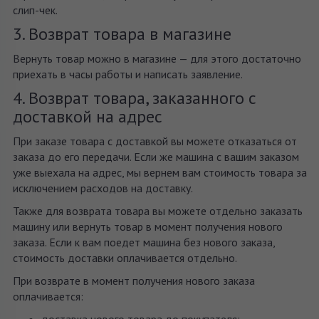
слип-чек.
3. Возврат товара в магазине
Вернуть товар можно в магазине — для этого достаточно
приехать в часы работы и написать заявление.
4. Возврат товара, заказанного с
доставкой на адрес
При заказе товара с доставкой вы можете отказаться от
заказа до его передачи. Если же машина с вашим заказом
уже выехала на адрес, мы вернем вам стоимость товара за
исключением расходов на доставку.
Также для возврата товара вы можете отдельно заказать
машину или вернуть товар в момент получения нового
заказа. Если к вам поедет машина без нового заказа,
стоимость доставки оплачивается отдельно.
При возврате в момент получения нового заказа
оплачивается:
доставка нового товара до покупателя;