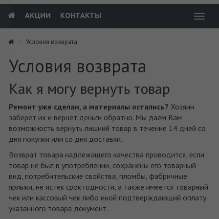
АКЦИИ
КОНТАКТЫ
Toggl
navig
Условия возврата
Условия возврата
Как я могу вернуть товар
Ремонт уже сделан, а материалы остались?
Хозяин
заберет их и вернет деньги обратно. Мы даём Вам
возможность вернуть лишний товар в течение 14 дней со
дня покупки или со дня доставки.
Возврат товара надлежащего качества проводится, если
товар не был в употреблении, сохранены его товарный
вид, потребительские свойства, пломбы, фабричные
ярлыки, не истек срок годности, а также имеется товарный
чек или кассовый чек либо иной подтверждающий оплату
указанного товара документ.