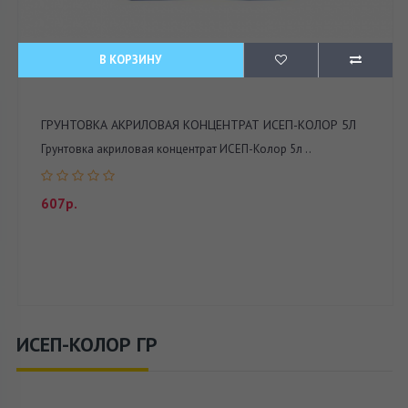
В КОРЗИНУ
ГРУНТОВКА АКРИЛОВАЯ КОНЦЕНТРАТ ИСЕП-КОЛОР 5Л
Грунтовка акриловая концентрат ИСЕП-Колор 5л ..
607р.
ИСЕП-КОЛОР ГР