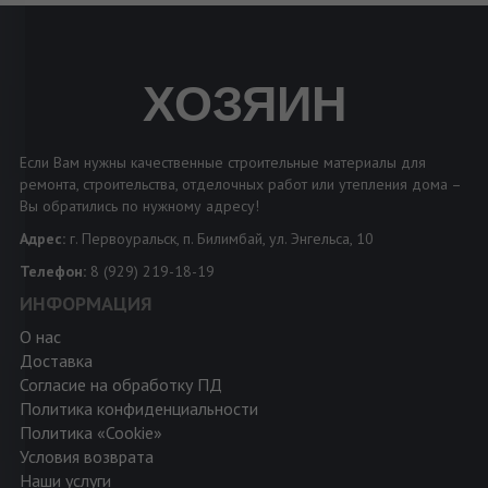
ХОЗЯИН
Если Вам нужны качественные строительные материалы для
ремонта, строительства, отделочных работ или утепления дома –
Вы обратились по нужному адресу!
Адрес:
г. Первоуральск, п. Билимбай, ул. Энгельса, 10
Телефон:
8 (929) 219-18-19
ИНФОРМАЦИЯ
О нас
Доставка
Согласие на обработку ПД
Политика конфиденциальности
Политика «Cookie»
Условия возврата
Наши услуги