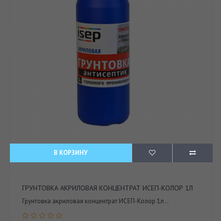
В КОРЗИНУ
ГРУНТОВКА АКРИЛОВАЯ КОНЦЕНТРАТ ИСЕП-КОЛОР 1Л
Грунтовка акриловая концентрат ИСЕП-Колор 1л ..