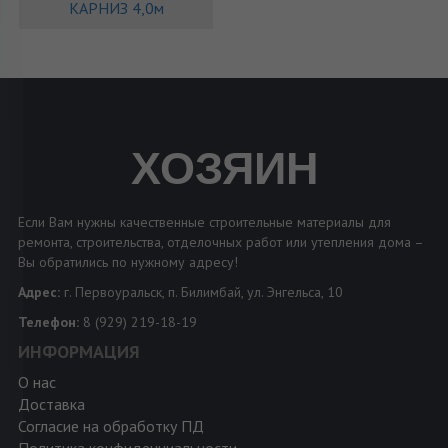
КАРНИЗ 4,0м
ХОЗЯИН
Если Вам нужны качественные строительные материалы для
ремонта, строительства, отделочных работ или утепления дома –
Вы обратились по нужному адресу!
Адрес:
г. Первоуральск, п. Билимбай, ул. Энгельса, 10
Телефон:
8 (929) 219-18-19
ИНФОРМАЦИЯ
О нас
Доставка
Согласие на обработку ПД
Политика конфиденциальности