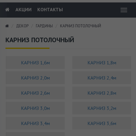
АКЦИИ
КОНТАКТЫ
Toggl
navig
ДЕКОР
ГАРДИНЫ
КАРНИЗ ПОТОЛОЧНЫЙ
КАРНИЗ ПОТОЛОЧНЫЙ
КАРНИЗ 1,6м
КАРНИЗ 1,8м
КАРНИЗ 2,0м
КАРНИЗ 2,4м
КАРНИЗ 2,6м
КАРНИЗ 2,8м
КАРНИЗ 3,0м
КАРНИЗ 3,2м
КАРНИЗ 3,4м
КАРНИЗ 3,6м