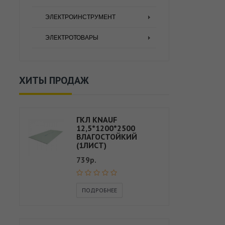
ЭЛЕКТРОИНСТРУМЕНТ
ЭЛЕКТРОТОВАРЫ
ХИТЫ ПРОДАЖ
ГКЛ KNAUF
12,5*1200*2500
ВЛАГОСТОЙКИЙ
(1ЛИСТ)
739р.
ПОДРОБНЕЕ