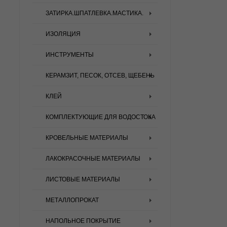
ЗАТИРКА.ШПАТЛЕВКА.МАСТИКА.
ИЗОЛЯЦИЯ
ИНСТРУМЕНТЫ
КЕРАМЗИТ, ПЕСОК, ОТСЕВ, ЩЕБЕНЬ
КЛЕЙ
КОМПЛЕКТУЮЩИЕ ДЛЯ ВОДОСТОКА
КРОВЕЛЬНЫЕ МАТЕРИАЛЫ
ЛАКОКРАСОЧНЫЕ МАТЕРИАЛЫ
ЛИСТОВЫЕ МАТЕРИАЛЫ
МЕТАЛЛОПРОКАТ
НАПОЛЬНОЕ ПОКРЫТИЕ