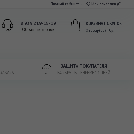
Личный кабинет
Мои закладки (0)
8 929 219-18-19
КОРЗИНА ПОКУПОК
Обратный звонок
0 товар(ов) - 0р.
ЗАЩИТА ПОКУПАТЕЛЯ
 ЗАКАЗА
ВОЗВРАТ В ТЕЧЕНИЕ 14 ДНЕЙ