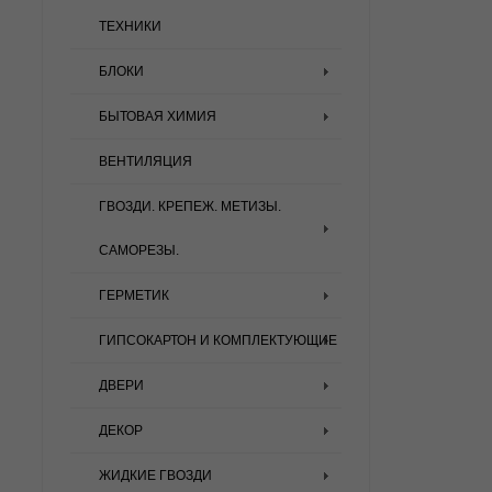
ТЕХНИКИ
БЛОКИ
БЫТОВАЯ ХИМИЯ
ВЕНТИЛЯЦИЯ
ГВОЗДИ. КРЕПЕЖ. МЕТИЗЫ.
САМОРЕЗЫ.
ГЕРМЕТИК
ГИПСОКАРТОН И КОМПЛЕКТУЮЩИЕ
ДВЕРИ
ДЕКОР
ЖИДКИЕ ГВОЗДИ