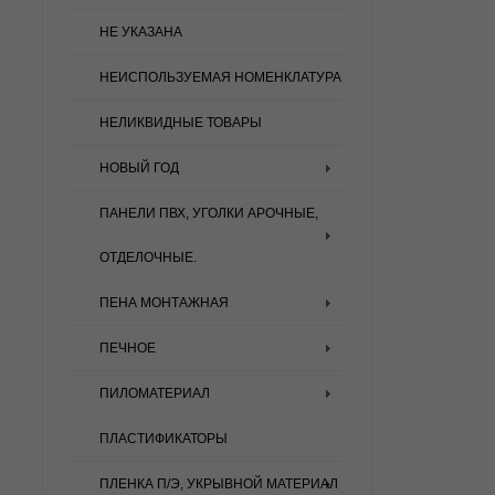
НЕ УКАЗАНА
НЕИСПОЛЬЗУЕМАЯ НОМЕНКЛАТУРА
НЕЛИКВИДНЫЕ ТОВАРЫ
НОВЫЙ ГОД
ПАНЕЛИ ПВХ, УГОЛКИ АРОЧНЫЕ,
ОТДЕЛОЧНЫЕ.
ПЕНА МОНТАЖНАЯ
ПЕЧНОЕ
ПИЛОМАТЕРИАЛ
ПЛАСТИФИКАТОРЫ
ПЛЕНКА П/Э, УКРЫВНОЙ МАТЕРИАЛ