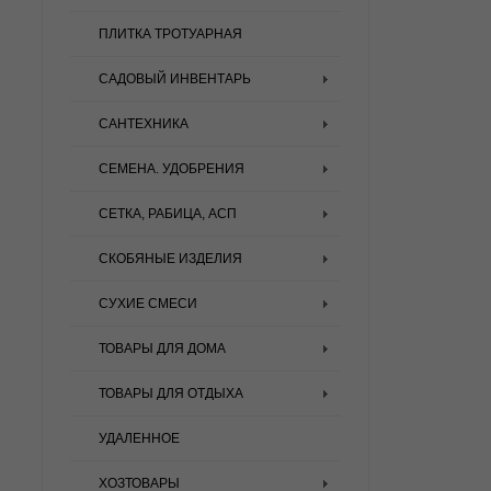
ПЛИТКА ТРОТУАРНАЯ
САДОВЫЙ ИНВЕНТАРЬ
САНТЕХНИКА
СЕМЕНА. УДОБРЕНИЯ
СЕТКА, РАБИЦА, АСП
СКОБЯНЫЕ ИЗДЕЛИЯ
СУХИЕ СМЕСИ
ТОВАРЫ ДЛЯ ДОМА
ТОВАРЫ ДЛЯ ОТДЫХА
УДАЛЕННОЕ
ХОЗТОВАРЫ