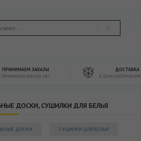
ПРИНИМАЕМ ЗАКАЗЫ
ДОСТАВКА
ПРИНИМАЕМ ЗАКАЗЫ 24/7
В ДЕНЬ ОФОРМЛЕНИЯ
НЫЕ ДОСКИ, СУШИЛКИ ДЛЯ БЕЛЬЯ
ЛЬНЫЕ ДОСКИ
СУШИЛКИ ДЛЯ БЕЛЬЯ