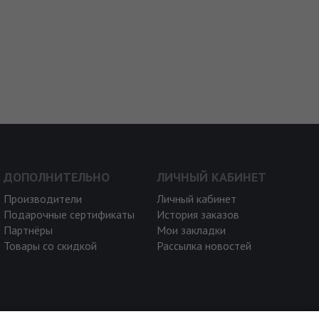
ДОПОЛНИТЕЛЬНО
ЛИЧНЫЙ КАБИНЕТ
Производители
Личный кабинет
Подарочные сертификаты
История заказов
Партнёры
Мои закладки
Товары со скидкой
Рассылка новостей