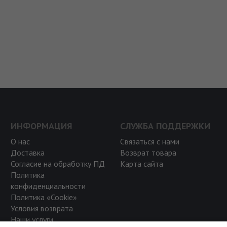
ИНФОРМАЦИЯ
СЛУЖБА ПОДДЕРЖКИ
О нас
Связаться с нами
Доставка
Возврат товара
Согласие на обработку ПД
Карта сайта
Политика
конфиденциальности
Политика «Cookie»
Условия возврата
Наши услуги