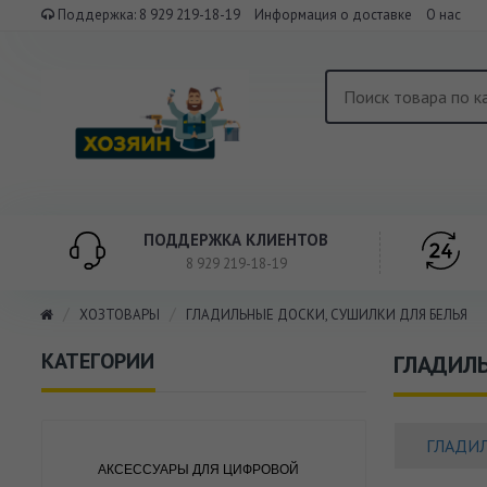
Поддержка:
8 929 219-18-19
Информация о доставке
О нас
ПОДДЕРЖКА КЛИЕНТОВ
8 929 219-18-19
ХОЗТОВАРЫ
ГЛАДИЛЬНЫЕ ДОСКИ, СУШИЛКИ ДЛЯ БЕЛЬЯ
КАТЕГОРИИ
ГЛАДИЛЬ
ГЛАДИ
АКСЕССУАРЫ ДЛЯ ЦИФРОВОЙ