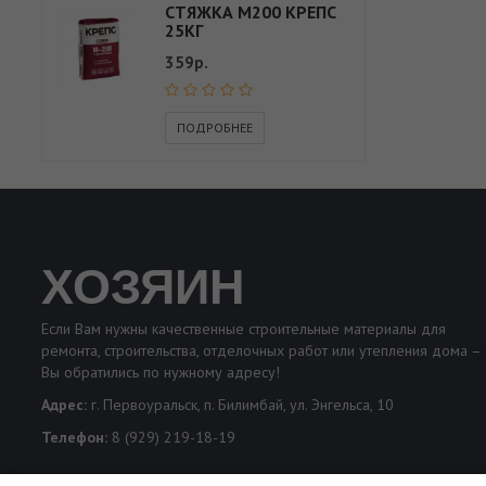
СТЯЖКА М200 КРЕПС
25КГ
359р.
ПОДРОБНЕЕ
ХОЗЯИН
Если Вам нужны качественные строительные материалы для
ремонта, строительства, отделочных работ или утепления дома –
Вы обратились по нужному адресу!
Адрес:
г. Первоуральск, п. Билимбай, ул. Энгельса, 10
Телефон:
8 (929) 219-18-19