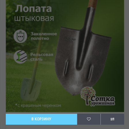
В КОРЗИНУ