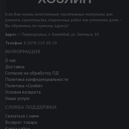
Если Вам нужны качественные строительные материалы для
ремонта, строительства, отделочных работ или утепления дома –
Вы обратились по нужному адресу!
Адрес:
г. Первоуральск, п. Билимбай, ул. Энгельса, 10
Телефон:
8 (929) 219-18-19
ИНФОРМАЦИЯ
О нас
Доставка
Согласие на обработку ПД
Политика конфиденциальности
Политика «Cookie»
Условия возврата
Наши услуги
СЛУЖБА ПОДДЕРЖКИ
Связаться с нами
Возврат товара
Карта сайта