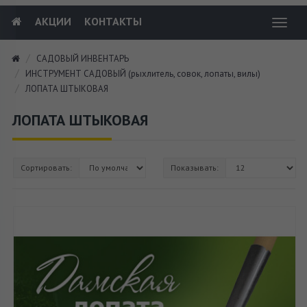
АКЦИИ
КОНТАКТЫ
Toggl
navig
САДОВЫЙ ИНВЕНТАРЬ
ИНСТРУМЕНТ САДОВЫЙ (рыхлитель, совок, лопаты, вилы)
ЛОПАТА ШТЫКОВАЯ
ЛОПАТА ШТЫКОВАЯ
Сортировать:
Показывать: